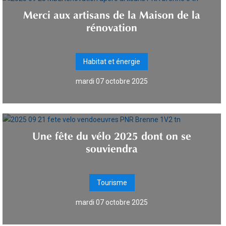
Merci aux artisans de la Maison de la
rénovation
Habitat et énergie
mardi 07 octobre 2025
Une fête du vélo 2025 dont on se
souviendra
Tourisme
mardi 07 octobre 2025