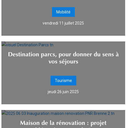
Mobilité
vendredi 11 juillet 2025
Destination parcs, pour donner du sens à
vos séjours
Tourisme
jeudi 26 juin 2025
Maison de la rénovation : projet