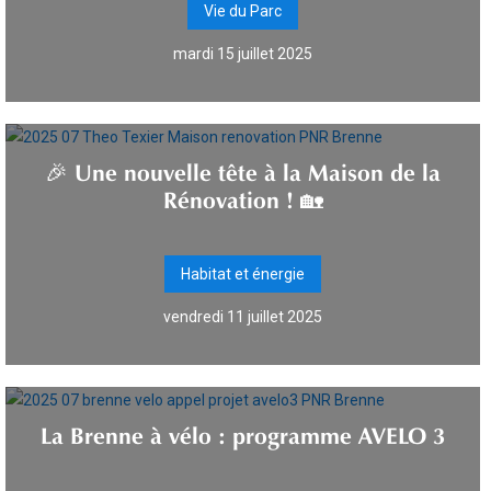
Vie du Parc
mardi 15 juillet 2025
🎉 Une nouvelle tête à la Maison de la
Rénovation ! 🏡
Habitat et énergie
vendredi 11 juillet 2025
La Brenne à vélo : programme AVELO 3