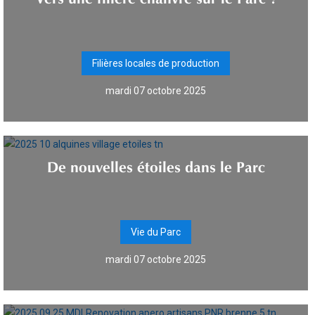
Filières locales de production
mardi 07 octobre 2025
De nouvelles étoiles dans le Parc
Vie du Parc
mardi 07 octobre 2025