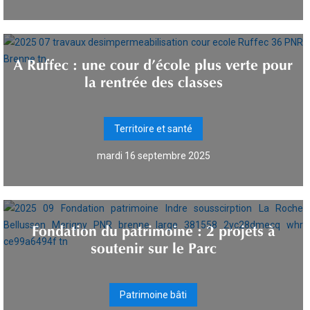
A Ruffec : une cour d’école plus verte pour
la rentrée des classes
Territoire et santé
mardi 16 septembre 2025
Fondation du patrimoine : 2 projets à
soutenir sur le Parc
Patrimoine bâti