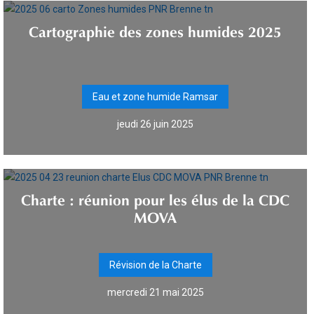
Cartographie des zones humides 2025
Eau et zone humide Ramsar
jeudi 26 juin 2025
Charte : réunion pour les élus de la CDC
MOVA
Révision de la Charte
mercredi 21 mai 2025