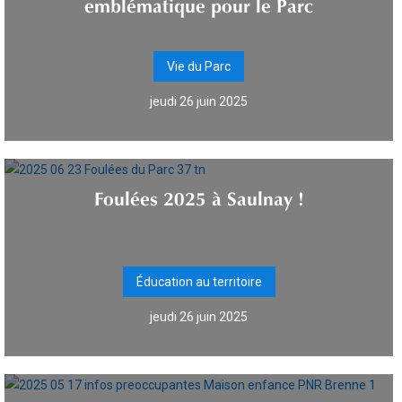
emblématique pour le Parc
Vie du Parc
jeudi 26 juin 2025
Foulées 2025 à Saulnay !
Éducation au territoire
jeudi 26 juin 2025