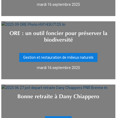
mardi 16 septembre 2025
ORE : un outil foncier pour préserver la
biodiversité
Gestion et restauration de milieux naturels
mardi 16 septembre 2025
Bonne retraite à Dany Chiappero