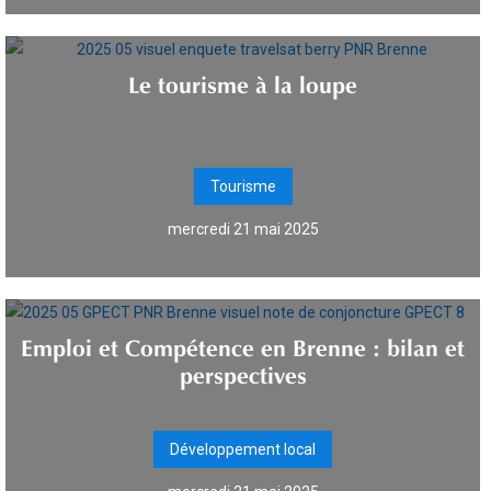
Le tourisme à la loupe
Tourisme
mercredi 21 mai 2025
Emploi et Compétence en Brenne : bilan et
perspectives
Développement local