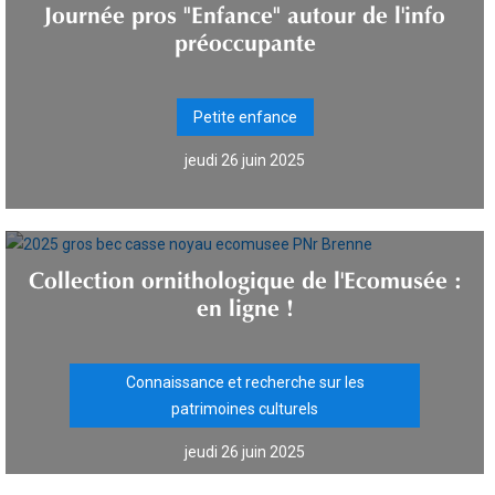
Journée pros "Enfance" autour de l'info
préoccupante
Petite enfance
jeudi 26 juin 2025
Collection ornithologique de l'Ecomusée :
en ligne !
Connaissance et recherche sur les
patrimoines culturels
jeudi 26 juin 2025