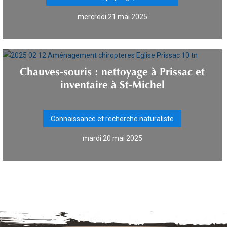
mercredi 21 mai 2025
Chauves-souris : nettoyage à Prissac et
inventaire à St-Michel
Connaissance et recherche naturaliste
mardi 20 mai 2025