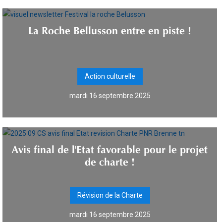
La Roche Bellusson entre en piste !
Action culturelle
mardi 16 septembre 2025
Avis final de l'Etat favorable pour le projet
de charte !
Révision de la Charte
mardi 16 septembre 2025