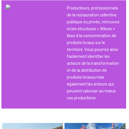
Producteurs, professionnels
de la restauration collective
publique ou privée, retrouvez
ici les structures « filières »
liées à la consommation de
produits locaux sur le
territoire. Vous pourrez ainsi
facilement identifier les
acteurs de la transformation
et de la distribution de
produits locaux,mais
également les acteurs qui
peuvent valoriser au mieux
vos productions.