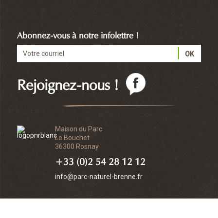
Abonnez-vous à notre infolettre !
Rejoignez-nous !
Maison du Parc
Le Bouchet
36300 Rosnay
+33 (0)2 54 28 12 12
info@parc-naturel-brenne.fr