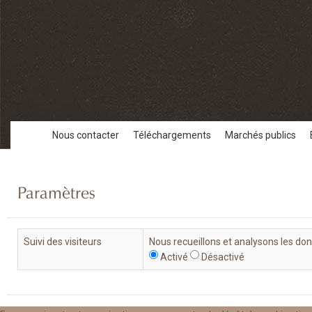
Nous contacter
Téléchargements
Marchés publics
Paramètres
Suivi des visiteurs
Nous recueillons et analysons les do
Activé
Désactivé