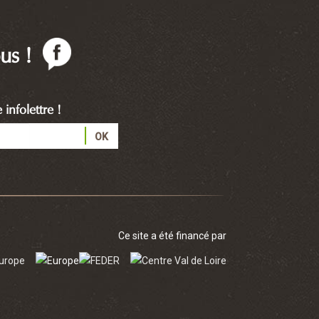
us !
infolettre !
Ce site a été financé par