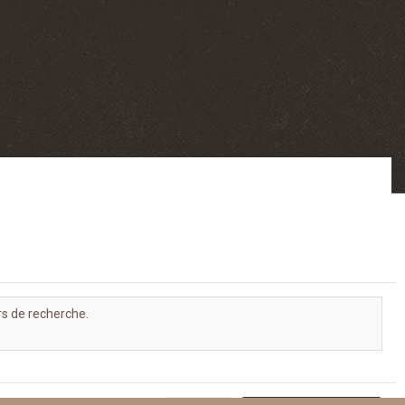
rs de recherche.