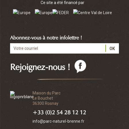
Ce site a été financé par
Abonnez-vous à notre infolettre !
Rejoignez-nous !
Maison du Parc
Le Bouchet
36300 Rosnay
+33 (0)2 54 28 12 12
info@parc-naturel-brenne.fr