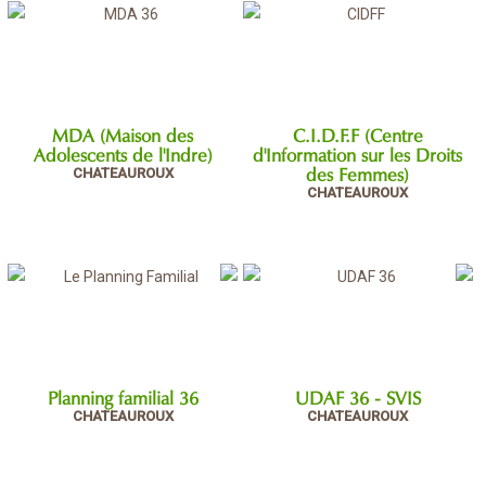
MDA (Maison des
C.I.D.F.F (Centre
Adolescents de l'Indre)
d'Information sur les Droits
CHATEAUROUX
des Femmes)
CHATEAUROUX
Planning familial 36
UDAF 36 - SVIS
CHATEAUROUX
CHATEAUROUX