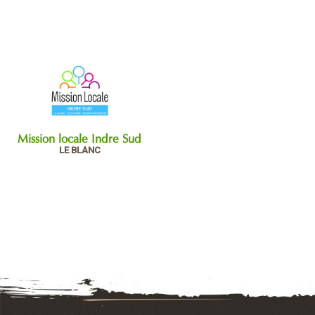
Mission locale Indre Sud
LE BLANC