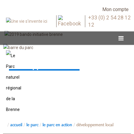
Mon compte
+33 (0) 2 54 28 12
12
Développement local
accueil
le parc
le parc en action
développement local