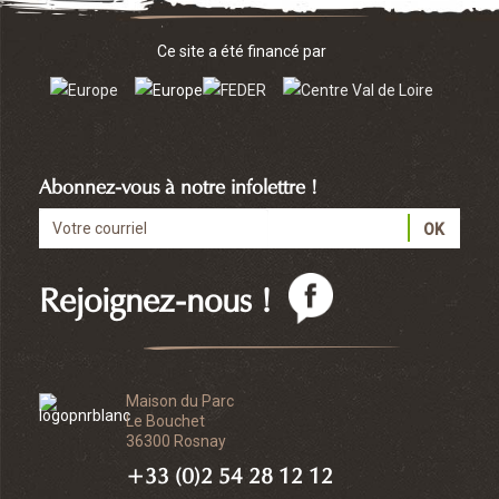
Ce site a été financé par
Abonnez-vous à notre infolettre !
Rejoignez-nous !
Maison du Parc
Le Bouchet
36300 Rosnay
+33 (0)2 54 28 12 12