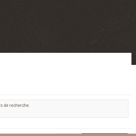
rs de recherche.