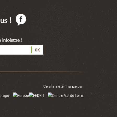
us !
infolettre !
Ce site a été financé par