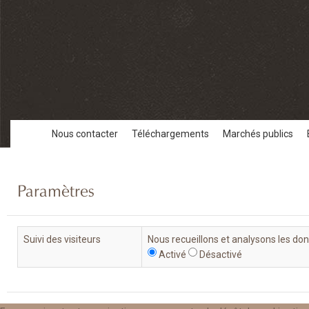
Nous contacter
Téléchargements
Marchés publics
Paramètres
Suivi des visiteurs
Nous recueillons et analysons les do
Activé
Désactivé