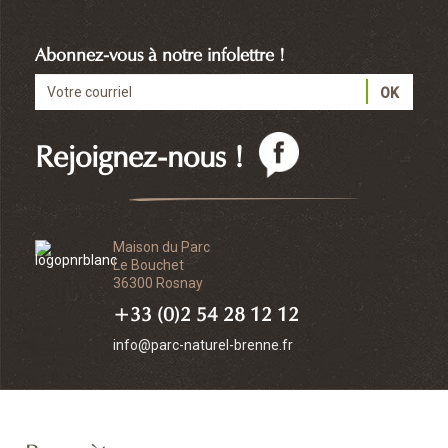
Abonnez-vous à notre infolettre !
Rejoignez-nous !
Maison du Parc
Le Bouchet
36300 Rosnay
+33 (0)2 54 28 12 12
info@parc-naturel-brenne.fr