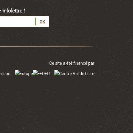
infolettre !
Ce site a été financé par