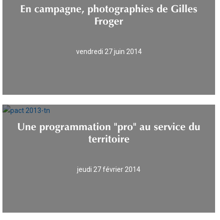
En campagne, photographies de Gilles
Froger
vendredi 27 juin 2014
Une programmation "pro" au service du
territoire
jeudi 27 février 2014