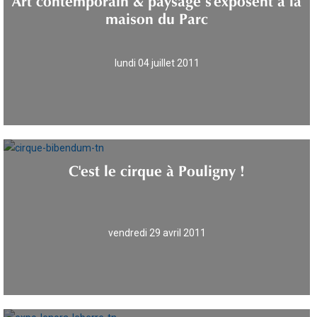
maison du Parc
lundi 04 juillet 2011
C'est le cirque à Pouligny !
vendredi 29 avril 2011