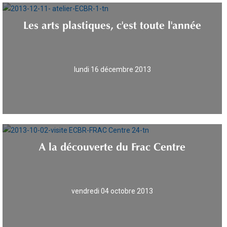
Les arts plastiques, c'est toute l'année
lundi 16 décembre 2013
A la découverte du Frac Centre
vendredi 04 octobre 2013