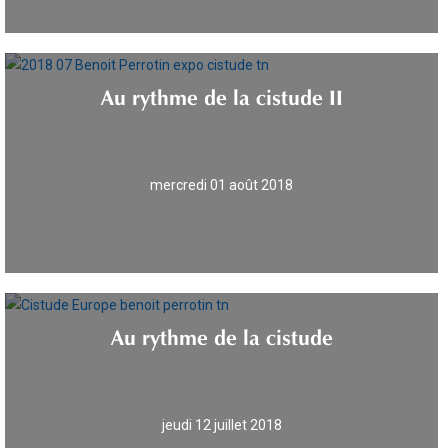
Au rythme de la cistude II
mercredi 01 août 2018
Au rythme de la cistude
jeudi 12 juillet 2018