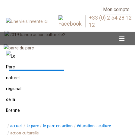
Mon compte
+33 (0) 2 54 28 12
12
Action culturelle
accueil
le parc
le parc en action
éducation - culture
action culturelle