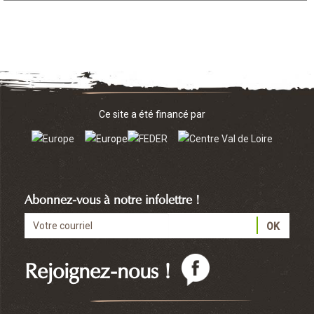
Ce site a été financé par
Abonnez-vous à notre infolettre !
Rejoignez-nous !