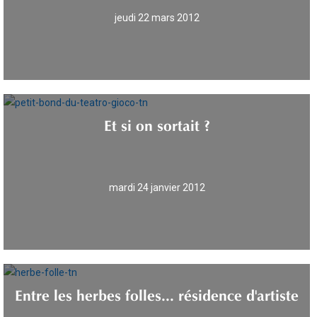
jeudi 22 mars 2012
Et si on sortait ?
mardi 24 janvier 2012
Entre les herbes folles... résidence d'artiste