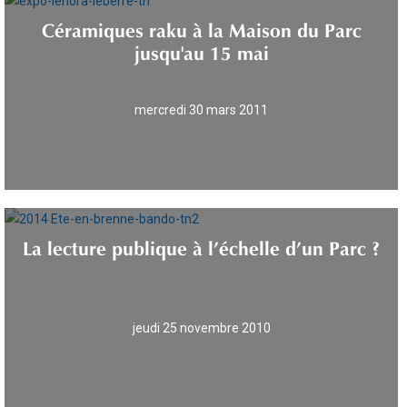
Céramiques raku à la Maison du Parc
jusqu'au 15 mai
mercredi 30 mars 2011
La lecture publique à l’échelle d’un Parc ?
jeudi 25 novembre 2010