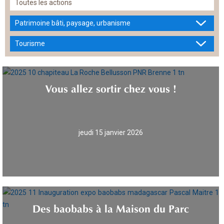
Toutes les actions
Patrimoine bâti, paysage, urbanisme
Tourisme
Vous allez sortir chez vous !
jeudi 15 janvier 2026
Des baobabs à la Maison du Parc