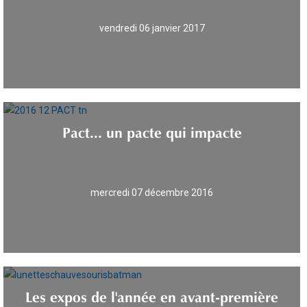
vendredi 06 janvier 2017
Pact... un pacte qui impacte
mercredi 07 décembre 2016
Les expos de l'année en avant-première