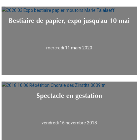
Bestiaire de papier, expo jusqu'au 10 mai
mercredi 11 mars 2020
Spectacle en gestation
vendredi 16 novembre 2018