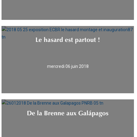
Le hasard est partout !
mercredi 06 juin 2018
De la Brenne aux Galápagos