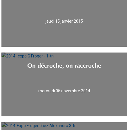
jeudi 15 janvier 2015
On décroche, on raccroche
mercredi 05 novembre 2014