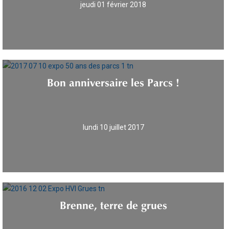
jeudi 01 février 2018
Bon anniversaire les Parcs !
lundi 10 juillet 2017
Brenne, terre de grues