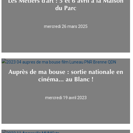
du Parc
mercredi 26 mars 2025
Auprès de ma bouse : sortie nationale en
cinéma... au Blanc !
mercredi 19 avril 2023