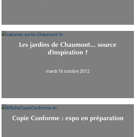
Les jardins de Chaumont... source
d'inspiration ?
mardi 16 octobre 2012
Copie Conforme : expo en préparation