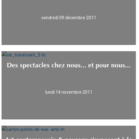
vendredi 09 décembre 2011
Des spectacles chez nous... et pour nous...
lundi 14 novembre 2011
Art contemporain & paysage s'exposent à la