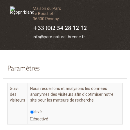
Maison du Parc
Le Bouchet
36300 Rosnay
+33 (0)2 54 28 12 12
info@parc-naturel-brenne.fr
Paramètres
Suivi
Nous recueillons et analysons les données
des
anonymes des visiteurs afin d'optimiser notre
visiteurs
site pour les moteurs de recherche.
Activé
Désactivé