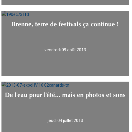
Brenne, terre de festivals ça continue !
vendredi 09 août 2013
De l'eau pour l'été... mais en photos et sons
jeudi 04 juillet 2013