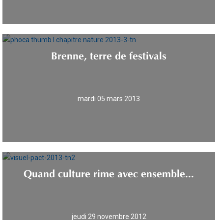
Brenne, terre de festivals
mardi 05 mars 2013
Quand culture rime avec ensemble...
jeudi 29 novembre 2012