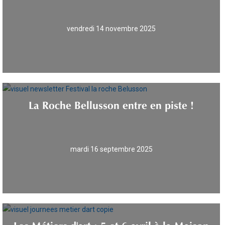
vendredi 14 novembre 2025
La Roche Bellusson entre en piste !
mardi 16 septembre 2025
Les Métiers d'art : 5 et 6 avril à la Maison