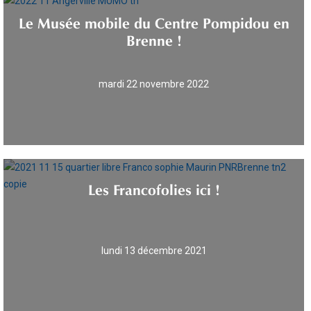
Le Musée mobile du Centre Pompidou en
Brenne !
mardi 22 novembre 2022
Les Francofolies ici !
lundi 13 décembre 2021