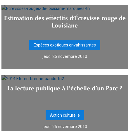
Estimation des effectifs d’Écrevisse rouge de
Louisiane
Espèces exotiques envahissantes
jeudi 25 novembre 2010
La lecture publique à l’échelle d’un Parc ?
Action culturelle
jeudi 25 novembre 2010