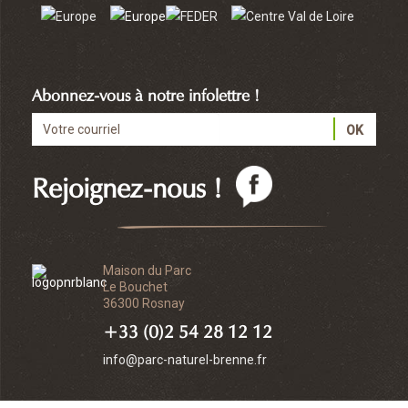
Abonnez-vous à notre infolettre !
Rejoignez-nous !
Maison du Parc
Le Bouchet
36300 Rosnay
+33 (0)2 54 28 12 12
info@parc-naturel-brenne.fr