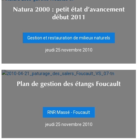
Natura 2000 : petit état d’avancement
début 2011
Gestion et restauration de milieux naturels
jeudi 25 novembre 2010
Plan de gestion des étangs Foucault
RNR Massé - Foucault
jeudi 25 novembre 2010