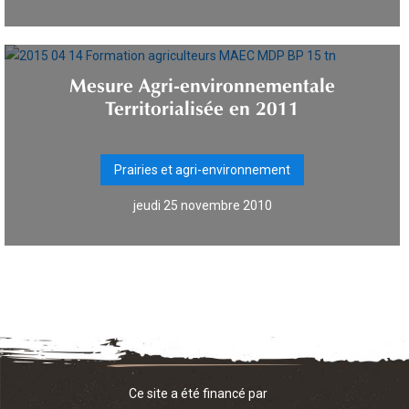
Mesure Agri-environnementale
Territorialisée en 2011
Prairies et agri-environnement
jeudi 25 novembre 2010
Ce site a été financé par