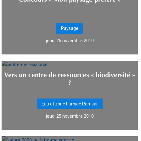
Paysage
jeudi 25 novembre 2010
Vers un centre de ressources « biodiversité »
?
Eau et zone humide Ramsar
jeudi 25 novembre 2010