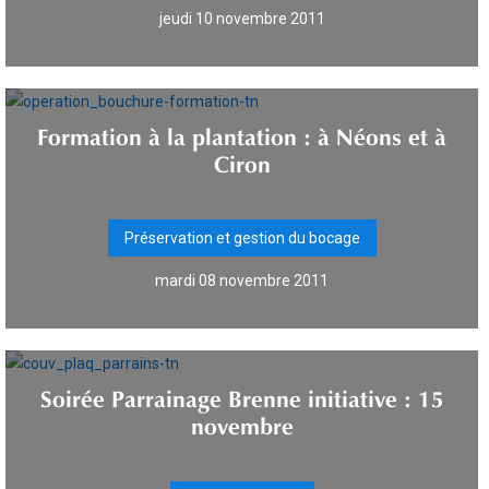
jeudi 10 novembre 2011
Formation à la plantation : à Néons et à
Ciron
Préservation et gestion du bocage
mardi 08 novembre 2011
Soirée Parrainage Brenne initiative : 15
novembre