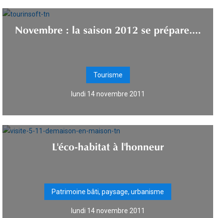
Novembre : la saison 2012 se prépare....
Tourisme
lundi 14 novembre 2011
L'éco-habitat à l'honneur
Patrimoine bâti, paysage, urbanisme
lundi 14 novembre 2011