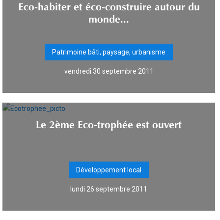
Eco-habiter et éco-construire autour du
monde...
Patrimoine bâti, paysage, urbanisme
vendredi 30 septembre 2011
Le 2ème Eco-trophée est ouvert
Développement local
lundi 26 septembre 2011