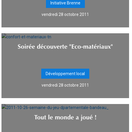
Initiative Brenne
vendredi 28 octobre 2011
Soirée découverte "Eco-matériaux"
Développement local
vendredi 28 octobre 2011
Tout le monde a joué !