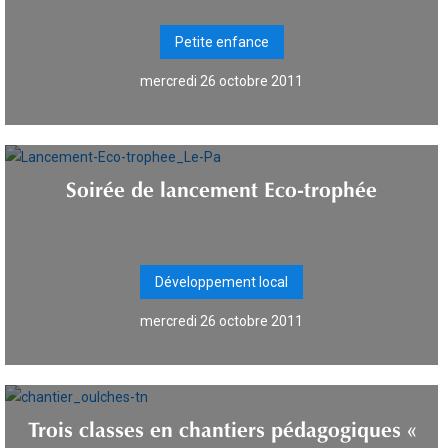
Petite enfance
mercredi 26 octobre 2011
Soirée de lancement Eco-trophée
Développement local
mercredi 26 octobre 2011
Trois classes en chantiers pédagogiques «