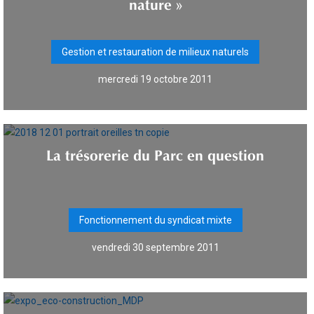
nature »
Gestion et restauration de milieux naturels
mercredi 19 octobre 2011
La trésorerie du Parc en question
Fonctionnement du syndicat mixte
vendredi 30 septembre 2011