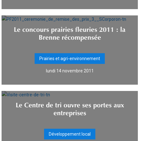
Le concours prairies fleuries 2011 : la
Brenne récompensée
Prairies et agri-environnement
lundi 14 novembre 2011
Le Centre de tri ouvre ses portes aux
entreprises
Développement local