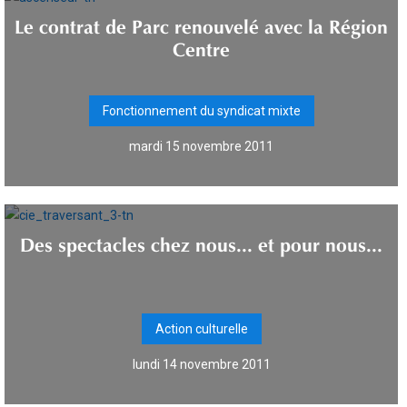
Le contrat de Parc renouvelé avec la Région
Centre
Fonctionnement du syndicat mixte
mardi 15 novembre 2011
Des spectacles chez nous... et pour nous...
Action culturelle
lundi 14 novembre 2011