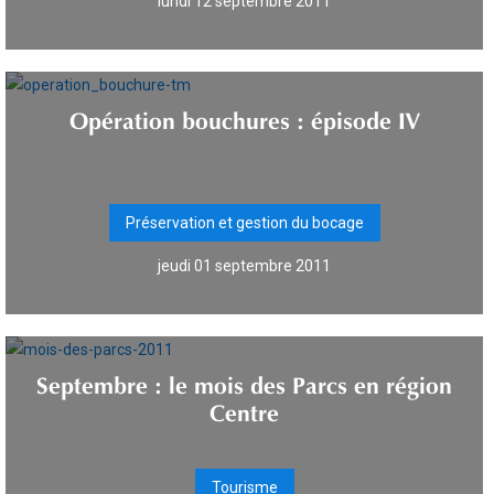
lundi 12 septembre 2011
Opération bouchures : épisode IV
Préservation et gestion du bocage
jeudi 01 septembre 2011
Septembre : le mois des Parcs en région
Centre
Tourisme