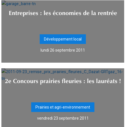
Entreprises : les économies de la rentrée
Développement local
lundi 26 septembre 2011
2e Concours prairies fleuries : les lauréats !
Prairies et agri-environnement
vendredi 23 septembre 2011