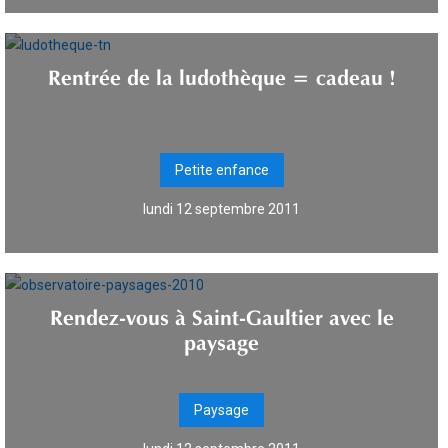
Rentrée de la ludothèque = cadeau !
Petite enfance
lundi 12 septembre 2011
Rendez-vous à Saint-Gaultier avec le
paysage
Paysage