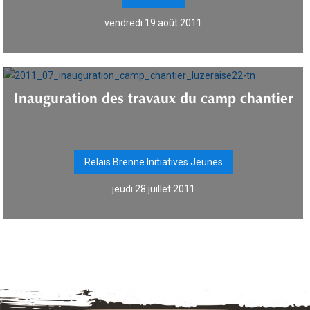
vendredi 19 août 2011
Inauguration des travaux du camp chantier
Relais Brenne Initiatives Jeunes
jeudi 28 juillet 2011