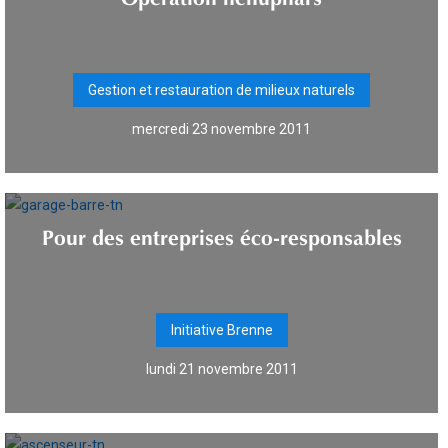
Gestion et restauration de milieux naturels
mercredi 23 novembre 2011
Pour des entreprises éco-responsables
Initiative Brenne
lundi 21 novembre 2011