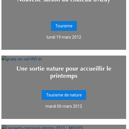
Tourisme
lundi 19 mars 2012
Une sortie nature pour accueillir le
printemps
Tourisme de nature
mardi 06 mars 2012