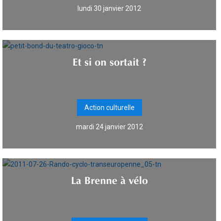
lundi 30 janvier 2012
Et si on sortait ?
Action culturelle
mardi 24 janvier 2012
La Brenne à vélo