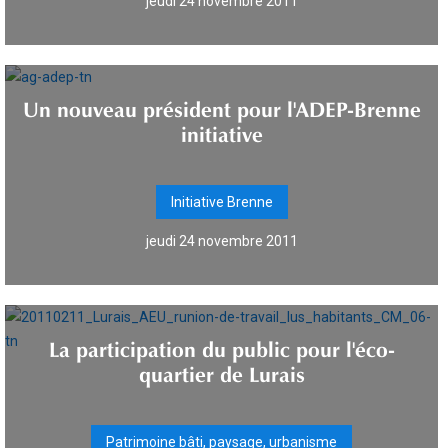
jeudi 24 novembre 2011
Un nouveau président pour l'ADEP-Brenne
initiative
Initiative Brenne
jeudi 24 novembre 2011
La participation du public pour l'éco-
quartier de Lurais
Patrimoine bâti, paysage, urbanisme