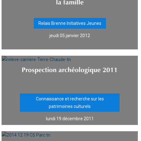
la famille
Relais Brenne Initiatives Jeunes
jeudi 05 janvier 2012
Prospection archéologique 2011
Connaissance et recherche sur les
patrimoines culturels
lundi 19 décembre 2011