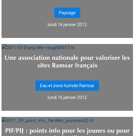
Paysage
lundi 16 janvier 2012
Une association nationale pour valoriser les
sites Ramsar français
Eau et zone humide Ramsar
lundi 16 janvier 2012
PIF/PIJ : points info pour les jeunes ou pour