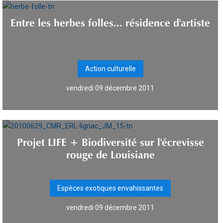
Entre les herbes folles... résidence d'artiste
Action culturelle
vendredi 09 décembre 2011
Projet LIFE + Biodiversité sur l'écrevisse
rouge de Louisiane
Espèces exotiques envahissantes
vendredi 09 décembre 2011