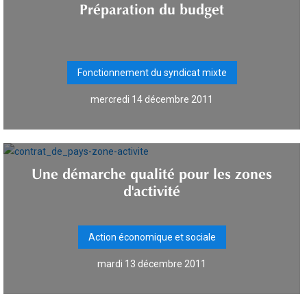
Préparation du budget
Fonctionnement du syndicat mixte
mercredi 14 décembre 2011
Une démarche qualité pour les zones
d'activité
Action économique et sociale
mardi 13 décembre 2011