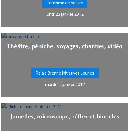
Tourisme de nature
lundi 23 janvier 2012
Théâtre, péniche, voyages, chantier, vidéo
Relais Brenne Initiatives Jeunes
mardi 17 janvier 2012
Jumelles, microscope, réflex et binocles