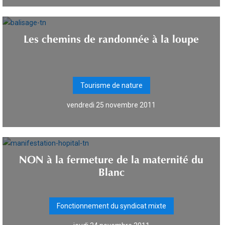
Les chemins de randonnée à la loupe
Tourisme de nature
vendredi 25 novembre 2011
NON à la fermeture de la maternité du
Blanc
Fonctionnement du syndicat mixte