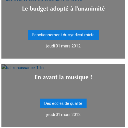
Le budget adopté à l'unanimité
Fonctionnement du syndicat mixte
jeudi 01 mars 2012
En avant la musique !
Des écoles de qualité
jeudi 01 mars 2012