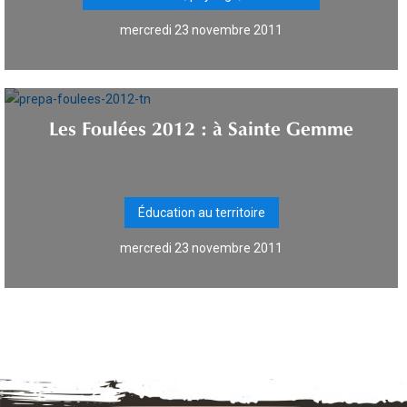
mercredi 23 novembre 2011
Les Foulées 2012 : à Sainte Gemme
Éducation au territoire
mercredi 23 novembre 2011