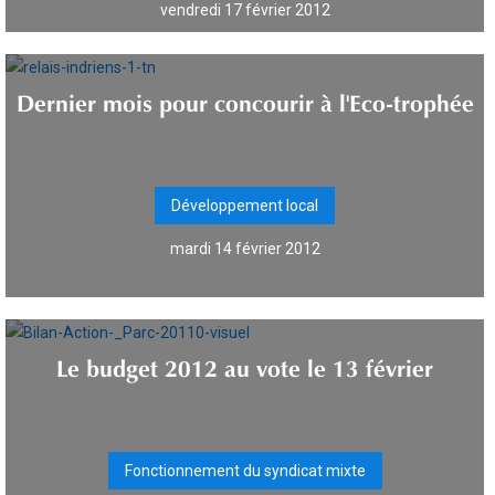
vendredi 17 février 2012
Dernier mois pour concourir à l'Eco-trophée
Développement local
mardi 14 février 2012
Le budget 2012 au vote le 13 février
Fonctionnement du syndicat mixte