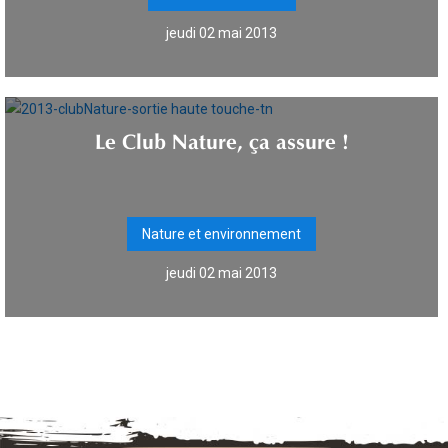
jeudi 02 mai 2013
Le Club Nature, ça assure !
Nature et environnement
jeudi 02 mai 2013