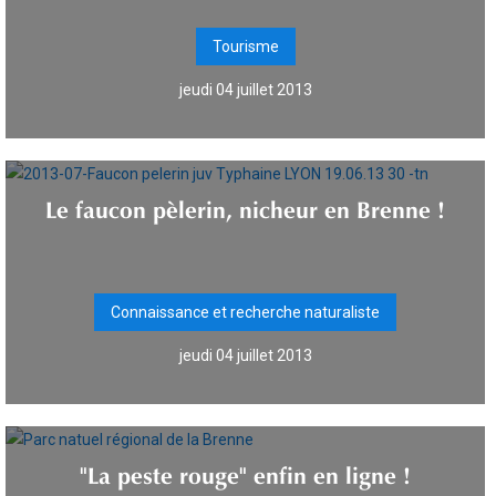
Tourisme
jeudi 04 juillet 2013
Le faucon pèlerin, nicheur en Brenne !
Connaissance et recherche naturaliste
jeudi 04 juillet 2013
"La peste rouge" enfin en ligne !