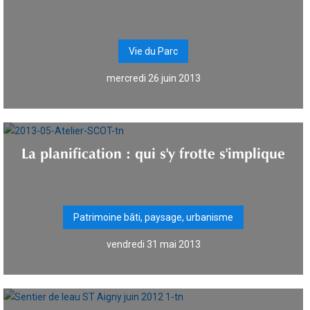
Vie du Parc
mercredi 26 juin 2013
La planification : qui s'y frotte s'implique
Patrimoine bâti, paysage, urbanisme
vendredi 31 mai 2013