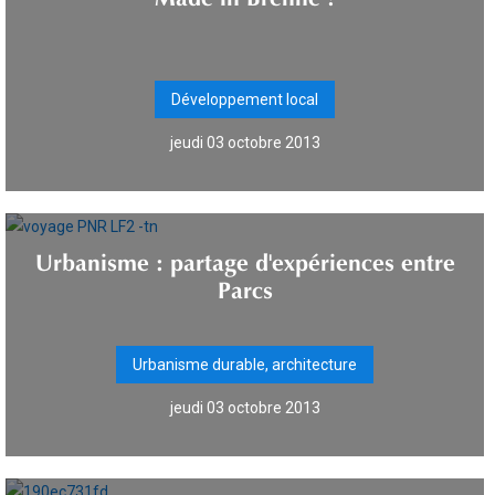
Développement local
jeudi 03 octobre 2013
Urbanisme : partage d'expériences entre
Parcs
Urbanisme durable, architecture
jeudi 03 octobre 2013