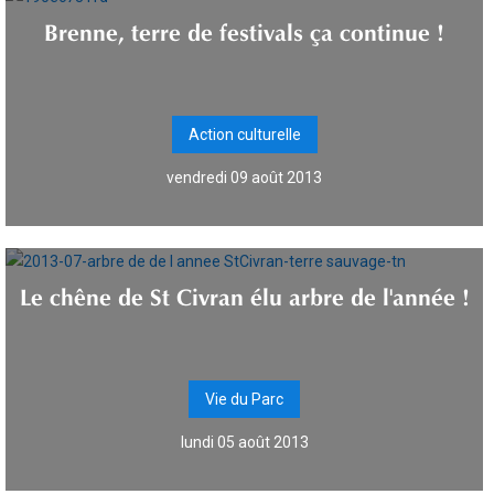
Brenne, terre de festivals ça continue !
Action culturelle
vendredi 09 août 2013
Le chêne de St Civran élu arbre de l'année !
Vie du Parc
lundi 05 août 2013