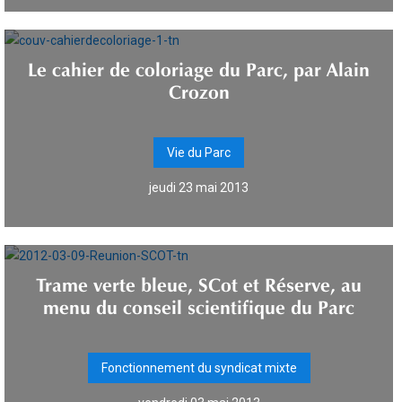
Le cahier de coloriage du Parc, par Alain
Crozon
Vie du Parc
jeudi 23 mai 2013
Trame verte bleue, SCot et Réserve, au
menu du conseil scientifique du Parc
Fonctionnement du syndicat mixte