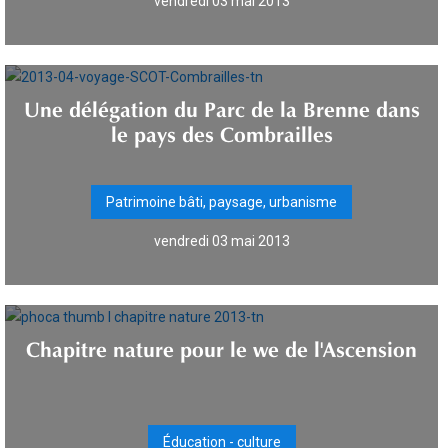
vendredi 03 mai 2013
Une délégation du Parc de la Brenne dans
le pays des Combrailles
Patrimoine bâti, paysage, urbanisme
vendredi 03 mai 2013
Chapitre nature pour le we de l'Ascension
Éducation - culture