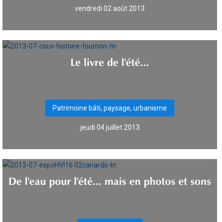
vendredi 02 août 2013
Le livre de l'été...
Patrimoine bâti, paysage, urbanisme
jeudi 04 juillet 2013
De l'eau pour l'été... mais en photos et sons