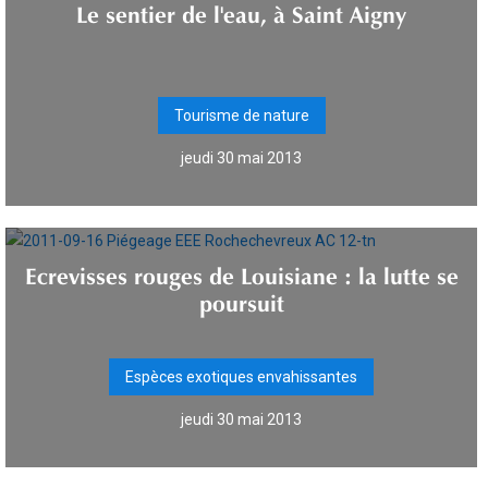
Le sentier de l'eau, à Saint Aigny
Tourisme de nature
jeudi 30 mai 2013
Ecrevisses rouges de Louisiane : la lutte se
poursuit
Espèces exotiques envahissantes
jeudi 30 mai 2013