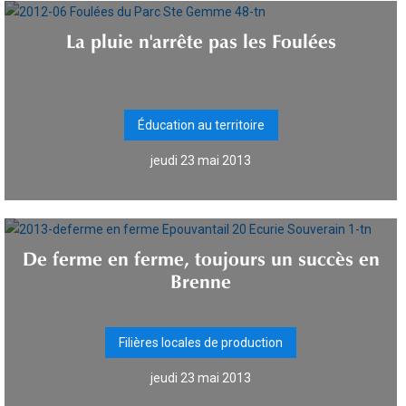
La pluie n'arrête pas les Foulées
Éducation au territoire
jeudi 23 mai 2013
De ferme en ferme, toujours un succès en
Brenne
Filières locales de production
jeudi 23 mai 2013