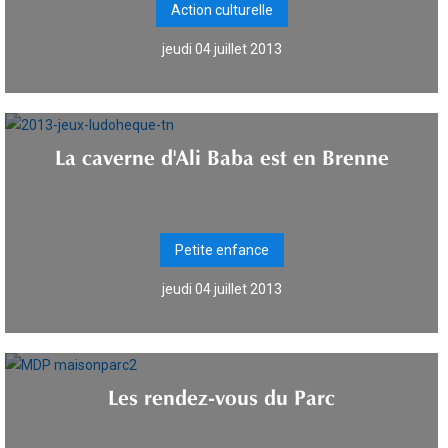
Action culturelle
jeudi 04 juillet 2013
La caverne d'Ali Baba est en Brenne
Petite enfance
jeudi 04 juillet 2013
Les rendez-vous du Parc