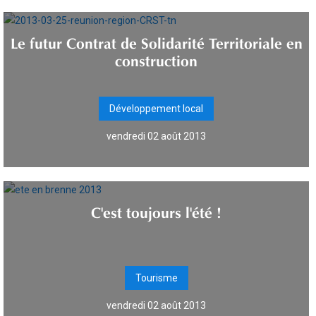
Le futur Contrat de Solidarité Territoriale en
construction
Développement local
vendredi 02 août 2013
C'est toujours l'été !
Tourisme
vendredi 02 août 2013