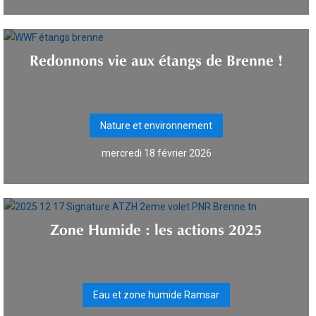
Redonnons vie aux étangs de Brenne !
Nature et environnement
mercredi 18 février 2026
Zone Humide : les actions 2025
Eau et zone humide Ramsar