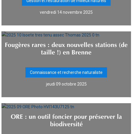
Gestion et restauration de milieux naturels
vendredi 14 novembre 2025
Fougères rares : deux nouvelles stations (de
taille !) en Brenne
Connaissance et recherche naturaliste
jeudi 09 octobre 2025
ORE : un outil foncier pour préserver la
biodiversité