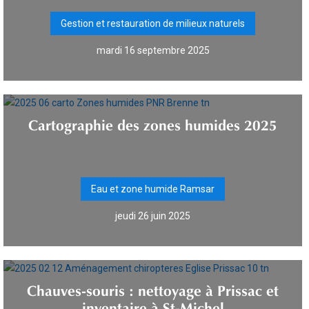
Gestion et restauration de milieux naturels
mardi 16 septembre 2025
Cartographie des zones humides 2025
Eau et zone humide Ramsar
jeudi 26 juin 2025
Chauves-souris : nettoyage à Prissac et
inventaire à St-Michel