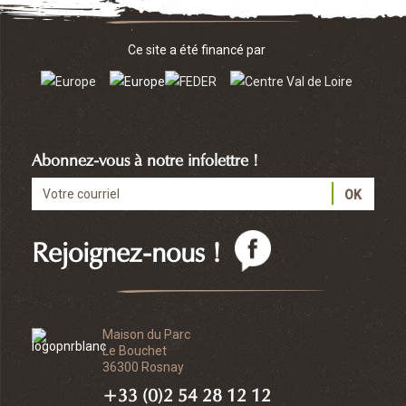
Ce site a été financé par
Abonnez-vous à notre infolettre !
Rejoignez-nous !
Maison du Parc
Le Bouchet
36300 Rosnay
+33 (0)2 54 28 12 12