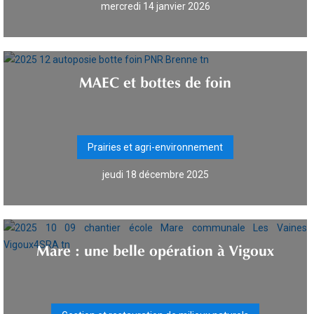
mercredi 14 janvier 2026
MAEC et bottes de foin
Prairies et agri-environnement
jeudi 18 décembre 2025
Mare : une belle opération à Vigoux