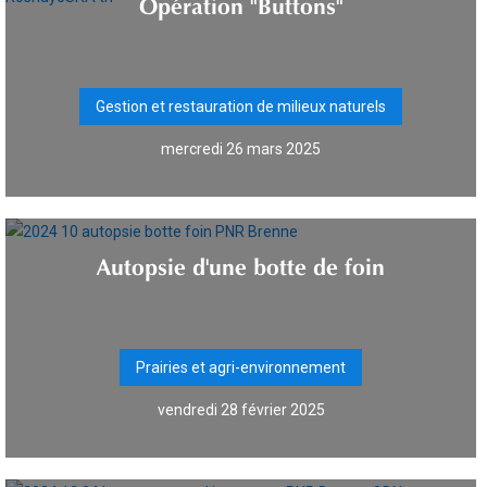
Opération "Buttons"
Gestion et restauration de milieux naturels
mercredi 26 mars 2025
Autopsie d'une botte de foin
Prairies et agri-environnement
vendredi 28 février 2025