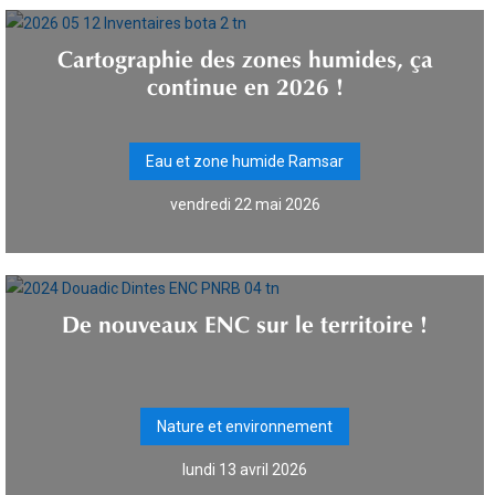
Cartographie des zones humides, ça
continue en 2026 !
Eau et zone humide Ramsar
vendredi 22 mai 2026
De nouveaux ENC sur le territoire !
Nature et environnement
lundi 13 avril 2026