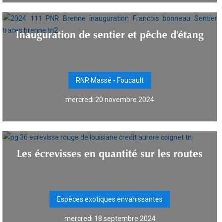
Inauguration de sentier et pêche d'étang
RNR Massé - Foucault
mercredi 20 novembre 2024
Les écrevisses en quantité sur les routes
Espèces exotiques envahissantes
mercredi 18 septembre 2024