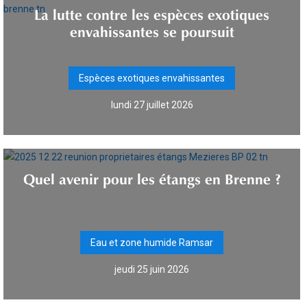
La lutte contre les espèces exotiques
envahissantes se poursuit
Espèces exotiques envahissantes
lundi 27 juillet 2026
Quel avenir pour les étangs en Brenne ?
Eau et zone humide Ramsar
jeudi 25 juin 2026