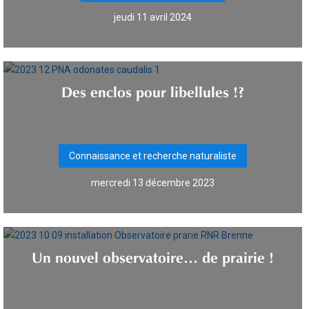
jeudi 11 avril 2024
Des enclos pour libellules !?
Connaissance et recherche naturaliste
mercredi 13 décembre 2023
Un nouvel observatoire… de prairie !