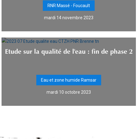
RNR Massé - Foucault
mardi 14 novembre 2023
Etude sur la qualité de l'eau : fin de phase 2
Eau et zone humide Ramsar
mardi 10 octobre 2023