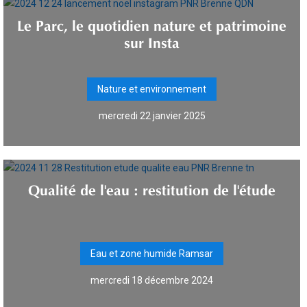
Le Parc, le quotidien nature et patrimoine
sur Insta
Nature et environnement
mercredi 22 janvier 2025
Qualité de l'eau : restitution de l'étude
Eau et zone humide Ramsar
mercredi 18 décembre 2024