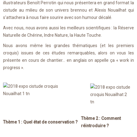
illustrateurs Benoît Perrotin qui nous présentera en grand format la
cistude au milieu de son univers brennou et Alexis Nouailhat qui
s'attachera à nous faire sourire avec son humour décalé.
Avec nous, nous avons aussi les meilleurs scientifiques : la Réserve
Naturelle de Chérine, Indre Nature, la Haute Touche.
Nous avons même les grandes thématiques (et les premiers
croquis) issues de ces études remarquables, alors on vous les
présente en cours de chantier... en anglais on appelle ça « work in
progress ».
Thème 2 : Comment
Thème 1 : Quel état de conservation ?
réintroduire ?