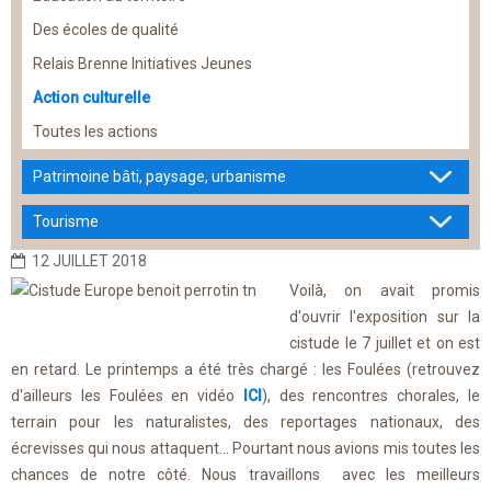
Des écoles de qualité
Relais Brenne Initiatives Jeunes
Action culturelle
Toutes les actions
Patrimoine bâti, paysage, urbanisme
Tourisme
12 JUILLET 2018
Voilà, on avait promis
d'ouvrir l'exposition sur la
cistude le 7 juillet et on est
en retard. Le printemps a été très chargé : les Foulées (retrouvez
d'ailleurs les Foulées en vidéo
ICI
), des rencontres chorales, le
terrain pour les naturalistes, des reportages nationaux, des
écrevisses qui nous attaquent... Pourtant nous avions mis toutes les
chances de notre côté. Nous travaillons avec les meilleurs