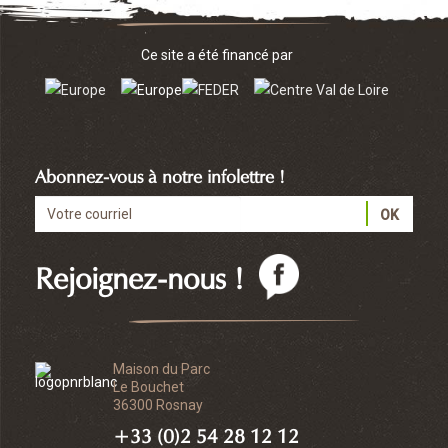
Ce site a été financé par
Abonnez-vous à notre infolettre !
Rejoignez-nous !
Maison du Parc
Le Bouchet
36300 Rosnay
+33 (0)2 54 28 12 12