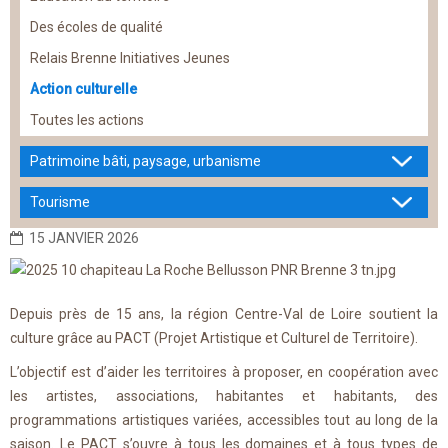
Des écoles de qualité
Relais Brenne Initiatives Jeunes
Action culturelle
Toutes les actions
Patrimoine bâti, paysage, urbanisme
Tourisme
15 JANVIER 2026
Depuis près de 15 ans, la région Centre-Val de Loire soutient la
culture grâce au PACT (Projet Artistique et Culturel de Territoire).
L’objectif est d’aider les territoires à proposer, en coopération avec
les artistes, associations, habitantes et habitants, des
programmations artistiques variées, accessibles tout au long de la
saison. Le PACT s’ouvre à tous les domaines et à tous types de