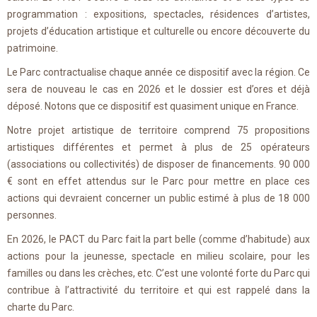
programmation : expositions, spectacles, résidences d’artistes,
projets d’éducation artistique et culturelle ou encore découverte du
patrimoine.
Le Parc contractualise chaque année ce dispositif avec la région. Ce
sera de nouveau le cas en 2026 et le dossier est d’ores et déjà
déposé. Notons que ce dispositif est quasiment unique en France.
Notre projet artistique de territoire comprend 75 propositions
artistiques différentes et permet à plus de 25 opérateurs
(associations ou collectivités) de disposer de financements. 90 000
€ sont en effet attendus sur le Parc pour mettre en place ces
actions qui devraient concerner un public estimé à plus de 18 000
personnes.
En 2026, le PACT du Parc fait la part belle (comme d’habitude) aux
actions pour la jeunesse, spectacle en milieu scolaire, pour les
familles ou dans les crèches, etc. C’est une volonté forte du Parc qui
contribue à l’attractivité du territoire et qui est rappelé dans la
charte du Parc.