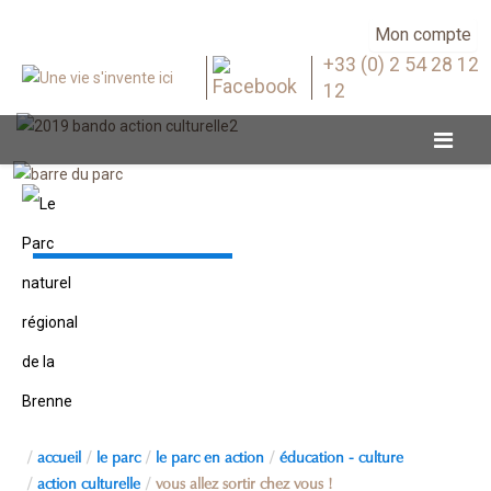
Mon compte
+33 (0) 2 54 28 12
12
Action culturelle
accueil
le parc
le parc en action
éducation - culture
action culturelle
vous allez sortir chez vous !