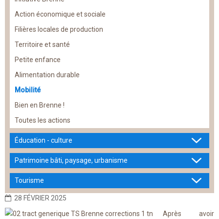
Action économique et sociale
Filières locales de production
Territoire et santé
Petite enfance
Alimentation durable
Mobilité
Bien en Brenne !
Toutes les actions
Éducation - culture
Patrimoine bâti, paysage, urbanisme
Tourisme
28 FÉVRIER 2025
Après avoir