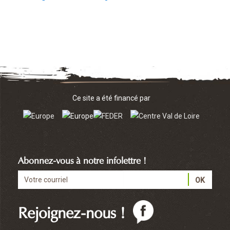
Ce site a été financé par
Abonnez-vous à notre infolettre !
Rejoignez-nous !