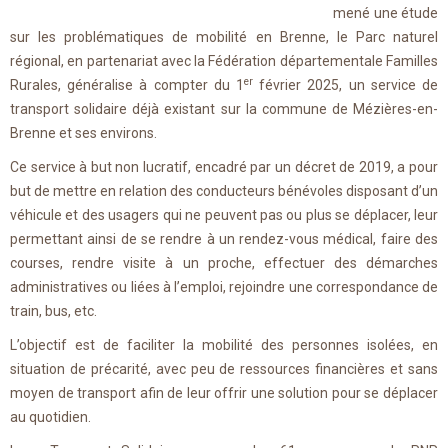
mené une étude
sur les problématiques de mobilité en Brenne, le Parc naturel
régional, en partenariat avec la Fédération départementale Familles
er
Rurales, généralise à compter du 1
février 2025, un service de
transport solidaire déjà existant sur la commune de Mézières-en-
Brenne et ses environs.
Ce service à but non lucratif, encadré par un décret de 2019, a pour
but de mettre en relation des conducteurs bénévoles disposant d’un
véhicule et des usagers qui ne peuvent pas ou plus se déplacer, leur
permettant ainsi de se rendre à un rendez-vous médical, faire des
courses, rendre visite à un proche, effectuer des démarches
administratives ou liées à l’emploi, rejoindre une correspondance de
train, bus, etc.
L’objectif est de faciliter la mobilité des personnes isolées, en
situation de précarité, avec peu de ressources financières et sans
moyen de transport afin de leur offrir une solution pour se déplacer
au quotidien.