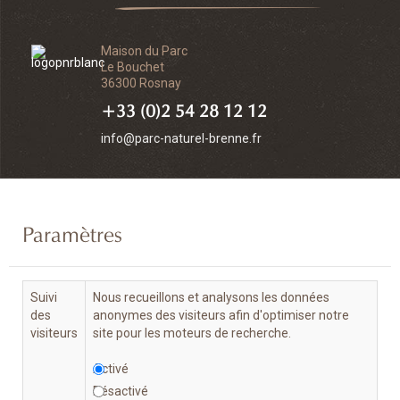
Maison du Parc
Le Bouchet
36300 Rosnay
+33 (0)2 54 28 12 12
info@parc-naturel-brenne.fr
Paramètres
Suivi
Nous recueillons et analysons les données
des
anonymes des visiteurs afin d'optimiser notre
visiteurs
site pour les moteurs de recherche.
Activé
Désactivé