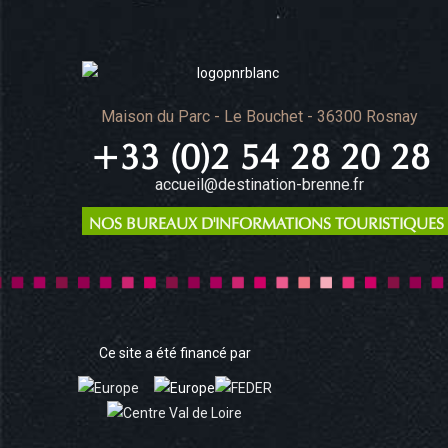
Maison du Parc - Le Bouchet - 36300 Rosnay
+33 (0)2 54 28 20 28
accueil@destination-brenne.fr
NOS BUREAUX D'INFORMATIONS TOURISTIQUES
Ce site a été financé par