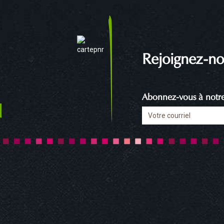
Rejoignez-no
Abonnez-vous à notre 