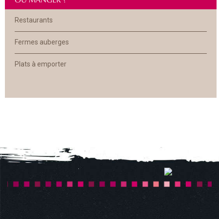
Restaurants
Fermes auberges
Plats à emporter