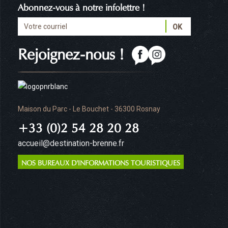
Abonnez-vous à notre infolettre !
Rejoignez-nous !
Maison du Parc - Le Bouchet - 36300 Rosnay
+33 (0)2 54 28 20 28
accueil@destination-brenne.fr
NOS BUREAUX D'INFORMATIONS TOURISTIQUES