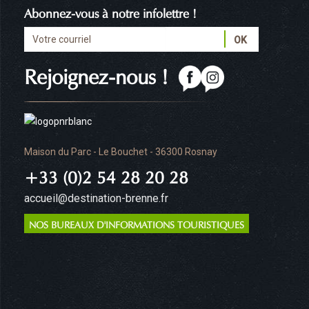
Abonnez-vous à notre infolettre !
Rejoignez-nous !
Maison du Parc - Le Bouchet - 36300 Rosnay
+33 (0)2 54 28 20 28
accueil@destination-brenne.fr
NOS BUREAUX D'INFORMATIONS TOURISTIQUES