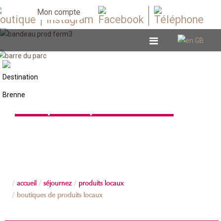
Mon compte
Boutiques de produits locaux
accueil
séjournez
produits locaux
boutiques de produits locaux