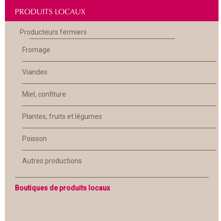
PRODUITS LOCAUX
Producteurs fermiers
Fromage
Viandes
Miel, confiture
Plantes, fruits et légumes
Poisson
Autres productions
Boutiques de produits locaux