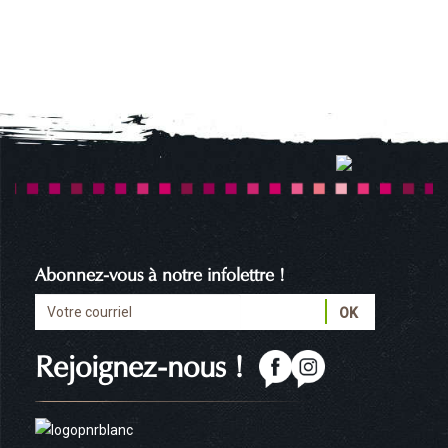
Abonnez-vous à notre infolettre !
Rejoignez-nous !