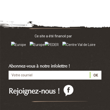
Ce site a été financé par
Abonnez-vous à notre infolettre !
Rejoignez-nous !