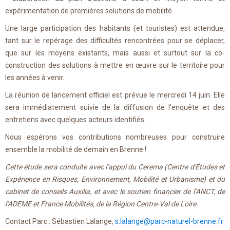
expérimentation de premières solutions de mobilité
Une large participation des habitants (et touristes) est attendue,
tant sur le repérage des difficultés rencontrées pour se déplacer,
que sur les moyens existants, mais aussi et surtout sur la co-
construction des solutions à mettre en œuvre sur le territoire pour
les années à venir.
La réunion de lancement officiel est prévue le mercredi 14 juin. Elle
sera immédiatement suivie de la diffusion de l’enquête et des
entretiens avec quelques acteurs identifiés.
Nous espérons vos contributions nombreuses pour construire
ensemble la mobilité de demain en Brenne !
Cette étude sera conduite avec l’appui du Cerema (Centre d'Études et
Expérience en Risques, Environnement, Mobilité et Urbanisme) et du
cabinet de conseils Auxilia, et avec le soutien financier de l’ANCT, de
l’ADEME et France Mobilités, de la Région Centre-Val de Loire.
Contact Parc : Sébastien Lalange,
s.lalange@parc-naturel-brenne.fr