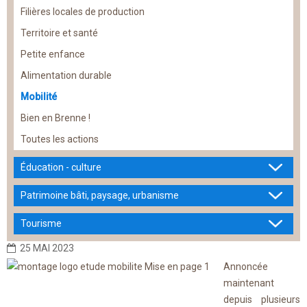
Filières locales de production
Territoire et santé
Petite enfance
Alimentation durable
Mobilité
Bien en Brenne !
Toutes les actions
Éducation - culture
Patrimoine bâti, paysage, urbanisme
Tourisme
25 MAI 2023
Annoncée
maintenant
depuis plusieurs