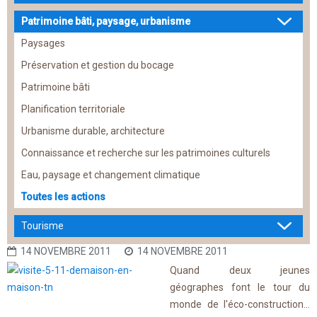
Patrimoine bâti, paysage, urbanisme
Paysages
Préservation et gestion du bocage
Patrimoine bâti
Planification territoriale
Urbanisme durable, architecture
Connaissance et recherche sur les patrimoines culturels
Eau, paysage et changement climatique
Toutes les actions
Tourisme
14 NOVEMBRE 2011
14 NOVEMBRE 2011
Quand deux jeunes
géographes font le tour du
monde de l'éco-construction...