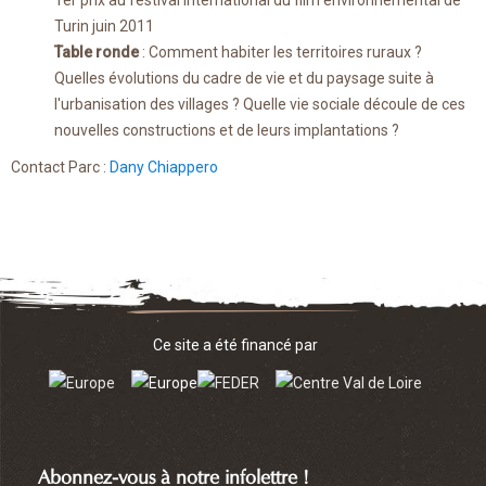
Turin juin 2011
Table ronde
: Comment habiter les territoires ruraux ?
Quelles évolutions du cadre de vie et du paysage suite à
l'urbanisation des villages ? Quelle vie sociale découle de ces
nouvelles constructions et de leurs implantations ?
Contact Parc :
Dany Chiappero
Ce site a été financé par
Abonnez-vous à notre infolettre !