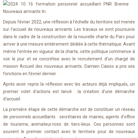
Depuis février 2022, une réflexion à l’échelle du territoire est menée
sur l’accueil de nouveaux arrivants. Les travaux se sont poursuivis
dans le cadre de la construction de la nouvelle charte du Parc pour
arriver à une mesure entièrement dédiée à cette thématique. Avant
même l’entrée en vigueur de la charte, cette politique commence à
voir le jour et se concrétise avec le recrutement d’un chargé de
mission Accueil des nouveaux arrivants. Damien Caisso a pris ses
fonctions en février dernier.
Après avoir repris la réflexion avec les acteurs déjà impliqués, un
premier volet d’actions est lancé : la création d’une démarche
d’accueil.
La première étape de cette démarche est de constituer un réseau
de personnels accueillants : secrétaires de mairies, agents d'office
de tourisme, animateur.rices de tiers-lieux. Ces personnes sont
souvent le premier contact avec le territoire pour de nouveaux