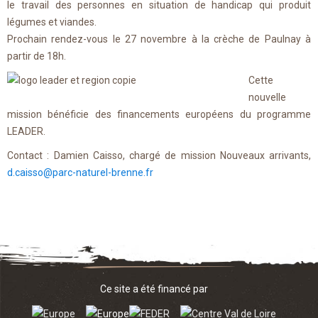
le travail des personnes en situation de handicap qui produit
légumes et viandes.
Prochain rendez-vous le 27 novembre à la crèche de Paulnay à
partir de 18h.
Cette
nouvelle
mission bénéficie des financements européens du programme
LEADER.
Contact : Damien Caisso, chargé de mission Nouveaux arrivants,
d.caisso@parc-naturel-brenne.fr
Ce site a été financé par