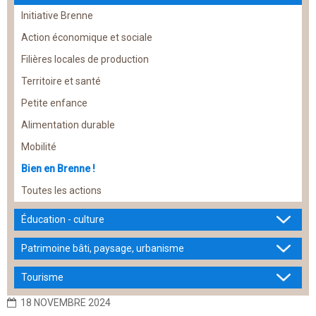
Initiative Brenne
Action économique et sociale
Filières locales de production
Territoire et santé
Petite enfance
Alimentation durable
Mobilité
Bien en Brenne !
Toutes les actions
Éducation - culture
Patrimoine bâti, paysage, urbanisme
Tourisme
18 NOVEMBRE 2024