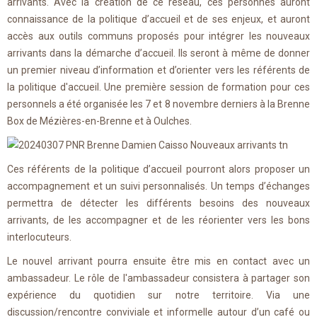
arrivants. Avec la création de ce réseau, ces personnes auront
connaissance de la politique d’accueil et de ses enjeux, et auront
accès aux outils communs proposés pour intégrer les nouveaux
arrivants dans la démarche d’accueil. Ils seront à même de donner
un premier niveau d’information et d’orienter vers les référents de
la politique d'accueil. Une première session de formation pour ces
personnels a été organisée les 7 et 8 novembre derniers à la Brenne
Box de Mézières-en-Brenne et à Oulches.
Ces référents de la politique d’accueil pourront alors proposer un
accompagnement et un suivi personnalisés. Un temps d’échanges
permettra de détecter les différents besoins des nouveaux
arrivants, de les accompagner et de les réorienter vers les bons
interlocuteurs.
Le nouvel arrivant pourra ensuite être mis en contact avec un
ambassadeur. Le rôle de l'ambassadeur consistera à partager son
expérience du quotidien sur notre territoire. Via une
discussion/rencontre conviviale et informelle autour d’un café ou