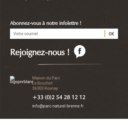
Abonnez-vous à notre infolettre !
Rejoignez-nous !
Maison du Parc
Le Bouchet
36300 Rosnay
+33 (0)2 54 28 12 12
info@parc-naturel-brenne.fr