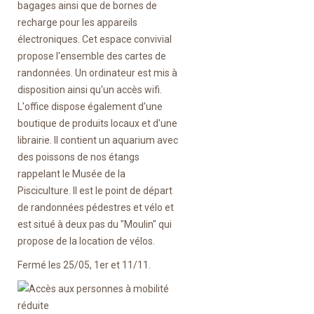
bagages ainsi que de bornes de
recharge pour les appareils
électroniques. Cet espace convivial
propose l'ensemble des cartes de
randonnées. Un ordinateur est mis à
disposition ainsi qu'un accès wifi.
L'office dispose également d'une
boutique de produits locaux et d'une
librairie. Il contient un aquarium avec
des poissons de nos étangs
rappelant le Musée de la
Pisciculture. Il est le point de départ
de randonnées pédestres et vélo et
est situé à deux pas du "Moulin" qui
propose de la location de vélos.
Fermé les 25/05, 1er et 11/11.