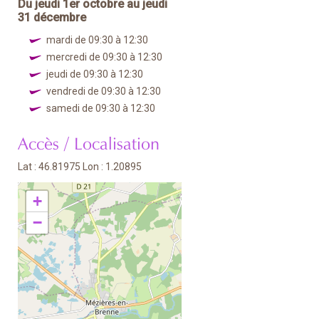
Du jeudi 1er octobre au jeudi
31 décembre
mardi de 09:30 à 12:30
mercredi de 09:30 à 12:30
jeudi de 09:30 à 12:30
vendredi de 09:30 à 12:30
samedi de 09:30 à 12:30
Accès / Localisation
Lat : 46.81975 Lon : 1.20895
+
−