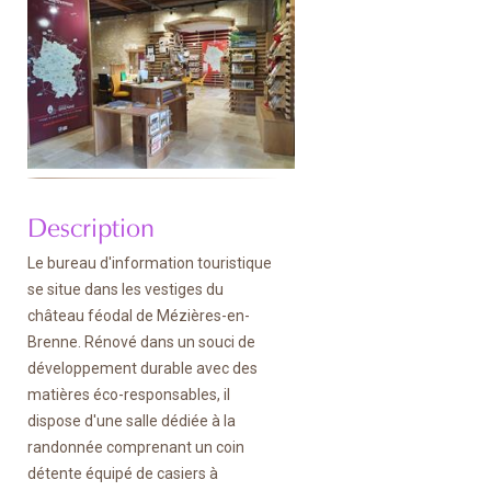
Description
Le bureau d'information touristique
se situe dans les vestiges du
château féodal de Mézières-en-
Brenne. Rénové dans un souci de
développement durable avec des
matières éco-responsables, il
dispose d'une salle dédiée à la
randonnée comprenant un coin
détente équipé de casiers à