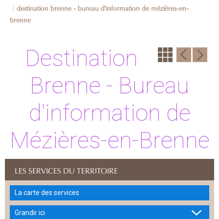
destination brenne - bureau d'information de mézières-en-
brenne
Destination
Brenne - Bureau
d'information de
Mézières-en-Brenne
LES SERVICES DU TERRITOIRE
La carte des services
Grandir ici