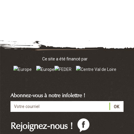
Ce site a été financé par
Abonnez-vous à notre infolettre !
Rejoignez-nous !