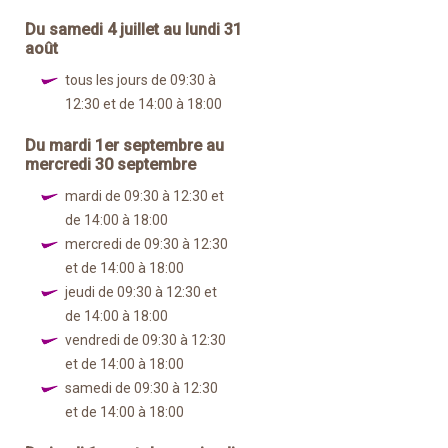
Du samedi 4 juillet au lundi 31
août
tous les jours de 09:30 à
12:30 et de 14:00 à 18:00
Du mardi 1er septembre au
mercredi 30 septembre
mardi de 09:30 à 12:30 et
de 14:00 à 18:00
mercredi de 09:30 à 12:30
et de 14:00 à 18:00
jeudi de 09:30 à 12:30 et
de 14:00 à 18:00
vendredi de 09:30 à 12:30
et de 14:00 à 18:00
samedi de 09:30 à 12:30
et de 14:00 à 18:00