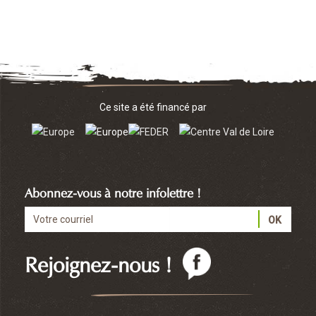
Ce site a été financé par
Abonnez-vous à notre infolettre !
Rejoignez-nous !