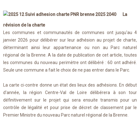
La
révision de la charte
Les communes et communautés de communes ont jusqu'au 4
janvier 2026 pour délibérer sur leur adhésion au projet de charte,
déterminant ainsi leur appartenance ou non au Parc naturel
régional de la Brenne. A la date de publication de cet article, toutes
les communes du nouveau perimètre ont délibéré : 60 ont adhéré.
Seule une commune a fait le choix de ne pas entrer dans le Parc.
La carte ci-contre donne un état des lieux des adhésions. En début
d'année, la région Centre-Val de Loire délibérera à son tour
définitivement sur le projet qui sera ensuite transmis pour un
contrôle de légalité et pour prise de décret de classement par le
Premier Ministre du nouveau Parc naturel régional de la Brenne.