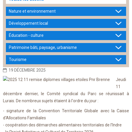
Nature et environnement
Développement local
Éducation - culture
Patrimoine bâti, paysage, urbanisme
Tourisme
19 DÉCEMBRE 2025
Jeudi
11
décembre dernier, le Comité syndical du Parc se réunissait à
Lurais. De nombreux sujets étaient à l'ordre du jour :
- signature de la Convention Territoriale Globale avec la Caisse
d'Allocations Familiales
- coopération des démarches alimentaires territoriales de l’Indre