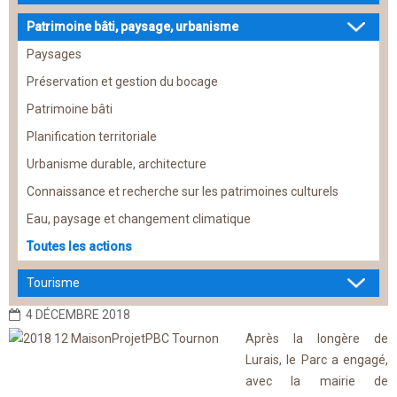
Patrimoine bâti, paysage, urbanisme
Paysages
Préservation et gestion du bocage
Patrimoine bâti
Planification territoriale
Urbanisme durable, architecture
Connaissance et recherche sur les patrimoines culturels
Eau, paysage et changement climatique
Toutes les actions
Tourisme
4 DÉCEMBRE 2018
Après la longère de
Lurais, le Parc a engagé,
avec la mairie de