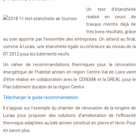
Un test d’étanchéité
réalisé en cours de
travaux montre déjà de
très bons résultats, grâce
au soin apporté par l’ensemble des entreprises. On attend au final,
comme à Lurais, une étanchéité égale ou inférieure au niveau de la
RT 2012 pour les bâtiments neufs.
Un cahier de recommandations thermiques pour la rénovation
énergétique de l’habitat ancien en région Centre-Val de Loire vient
d’être réalisé en collaboration avec le CEREMA et la DREAL pour le
Plan bâtiment durable de la région Centre.
Télécharger le guide recommandation
Il s’appuie sur l’exemple du chantier de rénovation de la longère de
Lurais pour proposer des solutions d’amélioration de l’efficacité
thermique adaptées au bâti ancien construit en pierre et terre. Pour
en savoir plus