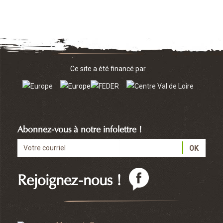
Ce site a été financé par
Abonnez-vous à notre infolettre !
Rejoignez-nous !