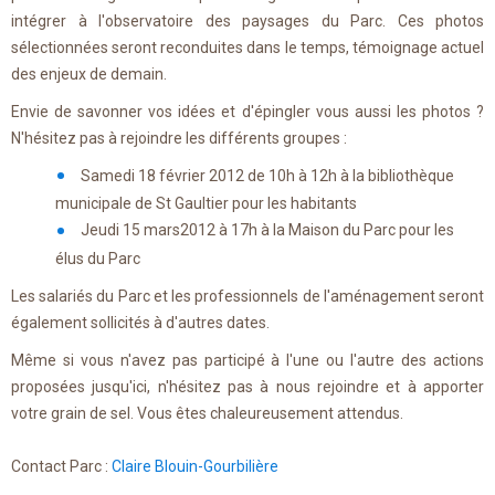
intégrer à l'observatoire des paysages du Parc. Ces photos
sélectionnées seront reconduites dans le temps, témoignage actuel
des enjeux de demain.
Envie de savonner vos idées et d'épingler vous aussi les photos ?
N'hésitez pas à rejoindre les différents groupes :
Samedi 18 février 2012 de 10h à 12h à la bibliothèque
municipale de St Gaultier pour les habitants
Jeudi 15 mars2012 à 17h à la Maison du Parc pour les
élus du Parc
Les salariés du Parc et les professionnels de l'aménagement seront
également sollicités à d'autres dates.
Même si vous n'avez pas participé à l'une ou l'autre des actions
proposées jusqu'ici, n'hésitez pas à nous rejoindre et à apporter
votre grain de sel. Vous êtes chaleureusement attendus.
Contact Parc :
Claire Blouin-Gourbilière