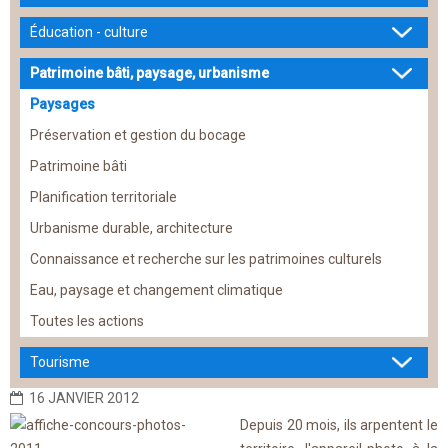
Éducation - culture
Patrimoine bâti, paysage, urbanisme
Paysages
Préservation et gestion du bocage
Patrimoine bâti
Planification territoriale
Urbanisme durable, architecture
Connaissance et recherche sur les patrimoines culturels
Eau, paysage et changement climatique
Toutes les actions
Tourisme
16 JANVIER 2012
Depuis 20 mois, ils arpentent le