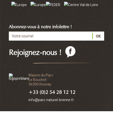
Abonnez-vous à notre infolettre !
Rejoignez-nous !
Maison du Parc
Le Bouchet
36300 Rosnay
+33 (0)2 54 28 12 12
info@parc-naturel-brenne.fr