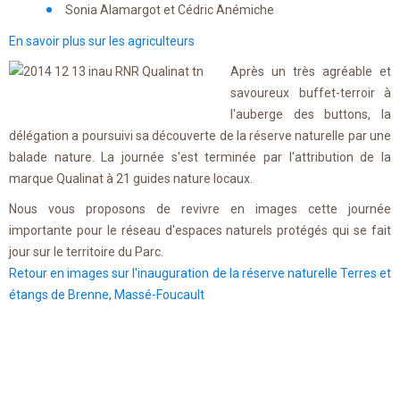
Sonia Alamargot et Cédric Anémiche
En savoir plus sur les agriculteurs
Après un très agréable et
savoureux buffet-terroir à
l'auberge des buttons, la
délégation a poursuivi sa découverte de la réserve naturelle par une
balade nature. La journée s'est terminée par l'attribution de la
marque Qualinat à 21 guides nature locaux.
Nous vous proposons de revivre en images cette journée
importante pour le réseau d'espaces naturels protégés qui se fait
jour sur le territoire du Parc.
Retour en images sur l'inauguration de la réserve naturelle Terres et
étangs de Brenne, Massé-Foucault