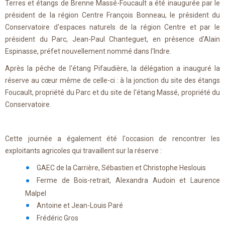
Terres et étangs de Brenne Massé-Foucault a été inaugurée par le
président de la région Centre François Bonneau, le président du
Conservatoire d'espaces naturels de la région Centre et par le
président du Parc, Jean-Paul Chanteguet, en présence d'Alain
Espinasse, préfet nouvellement nommé dans l'Indre.
Après la pêche de l'étang Pifaudière, la délégation a inauguré la
réserve au cœur même de celle-ci : à la jonction du site des étangs
Foucault, propriété du Parc et du site de l'étang Massé, propriété du
Conservatoire.
Cette journée a également été l'occasion de rencontrer les
exploitants agricoles qui travaillent sur la réserve :
GAEC de la Carrière, Sébastien et Christophe Heslouis
Ferme de Bois-retrait, Alexandra Audoin et Laurence
Malpel
Antoine et Jean-Louis Paré
Frédéric Gros