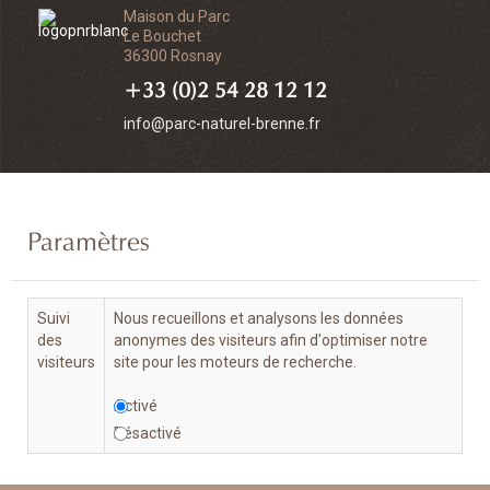
Maison du Parc
Le Bouchet
36300 Rosnay
+33 (0)2 54 28 12 12
info@parc-naturel-brenne.fr
Paramètres
Suivi
Nous recueillons et analysons les données
des
anonymes des visiteurs afin d'optimiser notre
visiteurs
site pour les moteurs de recherche.
Activé
Désactivé