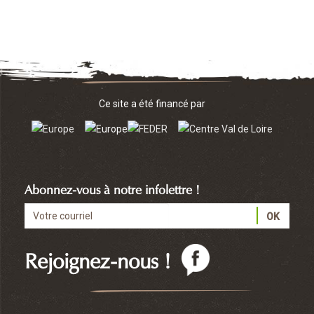
Ce site a été financé par
Abonnez-vous à notre infolettre !
Rejoignez-nous !