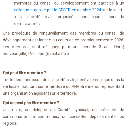
membres du conseil du développement ont participé à un
colloque organisé par le CESER en octobre 2024
sur le sujet :
« la société civile organisée, une chance pour la
démocratie ? ».
Une procédure de renouvellement des membres du conseil de
développement est lancée au cours de ce premier semestre 2026.
Les membres sont désignés pour une période 3 ans. Un(e)
nouveau(elle) Président(e) est à élire !
Qui peut être membre ?
Toute personne issue de la société civile, bénévole impliqué dans la
vie locale, habitant sur le territoire du PNR Brenne ou représentant
une organisation agissant sur le territoire.
Qui ne peut pas être membre ?
Un maire, un délégué au Comité syndical, un président de
communauté de communes, un conseiller départemental ou
régional.