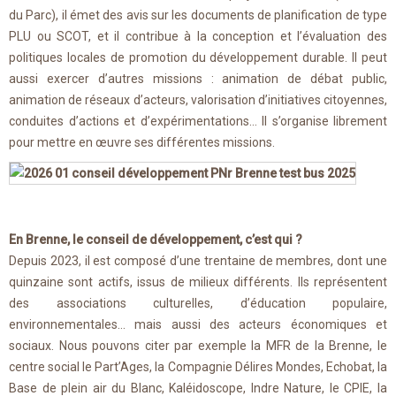
du Parc), il émet des avis sur les documents de planification de type
PLU ou SCOT, et il contribue à la conception et l’évaluation des
politiques locales de promotion du développement durable. Il peut
aussi exercer d’autres missions : animation de débat public,
animation de réseaux d’acteurs, valorisation d’initiatives citoyennes,
conduites d’actions et d’expérimentations… Il s’organise librement
pour mettre en œuvre ses différentes missions.
En Brenne, le conseil de développement, c’est qui ?
Depuis 2023, il est composé d’une trentaine de membres, dont une
quinzaine sont actifs, issus de milieux différents. Ils représentent
des associations culturelles, d’éducation populaire,
environnementales… mais aussi des acteurs économiques et
sociaux. Nous pouvons citer par exemple la MFR de la Brenne, le
centre social le Part’Ages, la Compagnie Délires Mondes, Echobat, la
Base de plein air du Blanc, Kaléidoscope, Indre Nature, le CPIE, la