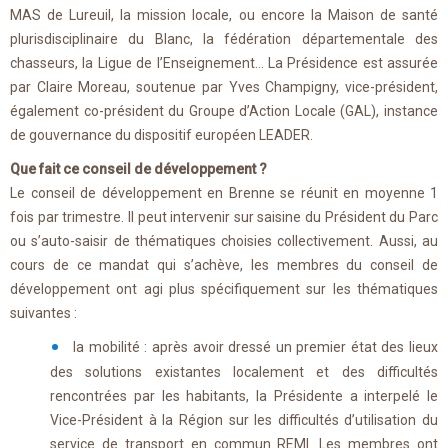
MAS de Lureuil, la mission locale, ou encore la Maison de santé
plurisdisciplinaire du Blanc, la fédération départementale des
chasseurs, la Ligue de l’Enseignement… La Présidence est assurée
par Claire Moreau, soutenue par Yves Champigny, vice-président,
également co-président du Groupe d’Action Locale (GAL), instance
de gouvernance du dispositif européen LEADER.
Que fait ce conseil de développement ?
Le conseil de développement en Brenne se réunit en moyenne 1
fois par trimestre. Il peut intervenir sur saisine du Président du Parc
ou s’auto-saisir de thématiques choisies collectivement. Aussi, au
cours de ce mandat qui s’achève, les membres du conseil de
développement ont agi plus spécifiquement sur les thématiques
suivantes :
la mobilité : après avoir dressé un premier état des lieux
des solutions existantes localement et des difficultés
rencontrées par les habitants, la Présidente a interpelé le
Vice-Président à la Région sur les difficultés d’utilisation du
service de transport en commun REMI. Les membres ont