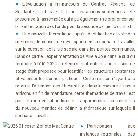
L’évaluation à mi-parcours du Contrat Régional de
Solidarité Territoriale : le bilan des actions soutenues a été
présentée à l’assemblée qui a pu également se prononcer sur
la réaffectation des fonds pour la seconde partie du contrat
Une nouvelle thématique : après identification et vote des
membres, le conseil de développement a souhaité travailler
sur la question de la vie sociale dans les petites communes.
Dans ce cadre, l’expérimentation de Ville à Joie dans le sud du
territoire à l’été 2024 a retenu son attention. Une mission de
stage était proposée pour identifier les structures existantes
et valoriser les bonnes pratiques. Cette mission n’ayant pas
retenue l’attention des étudiants, et dans la mesure où nous
arrivons en fin de mandature, cette thématique de travail est
pour le moment abandonnée. Il appartiendra aux membres
du nouveau mandat de définir la thématique sur laquelle il
souhaite travailler.
Participation aux
instances régionales : des