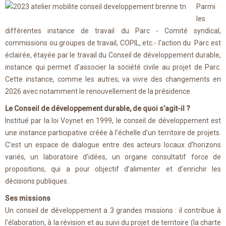
Parmi
les
différentes instance de travail du Parc - Comité syndical,
commissions ou groupes de travail, COPIL, etc.- l'action du Parc est
éclairée, étayée par le travail du Conseil de développement durable,
instance qui permet d'associer la société civile au projet de Parc.
Cette instance, comme les autres, va vivre des changements en
2026 avec notamment le renouvellement de la présidence.
Le Conseil de développement durable, de quoi s’agit-il ?
Institué par la loi Voynet en 1999, le conseil de développement est
une instance participative créée à l’échelle d’un territoire de projets.
C’est un espace de dialogue entre des acteurs locaux d’horizons
variés, un laboratoire d’idées, un organe consultatif force de
propositions, qui a pour objectif d’alimenter et d’enrichir les
décisions publiques.
Ses missions
Un conseil de développement a 3 grandes missions : il contribue à
l’élaboration, à la révision et au suivi du projet de territoire (la charte