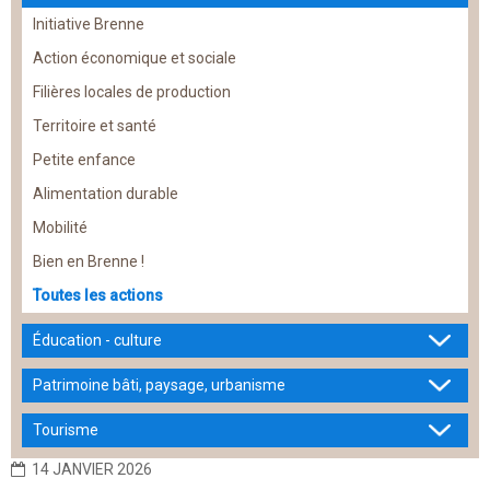
Initiative Brenne
Action économique et sociale
Filières locales de production
Territoire et santé
Petite enfance
Alimentation durable
Mobilité
Bien en Brenne !
Toutes les actions
Éducation - culture
Patrimoine bâti, paysage, urbanisme
Tourisme
14 JANVIER 2026