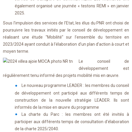
également organisé une journée « testons REMI » en janvier
2025.
Sous l’impulsion des services de l’Etat, les élus du PNR ont choisi de
poursuivre les travaux initiés par le conseil de développement en
réalisant une étude "Mobilité" sur l’ensemble du territoire en
2023/2024 ayant conduit à l’élaboration d’un plan d’action à court et
moyen terme.
Le conseil de
développement est
régulièrement tenu informé des projets mobilité mis en œuvre.
Le nouveau programme LEADER : les membres du conseil
de développement ont participé aux différents temps de
construction de la nouvelle stratégie LEADER. Ils sont
informés de la mise en œuvre du programme
La charte du Parc : les membres ont été invités à
participer aux différents temps de consultation d’élaboration
de la charte 2025/2040.