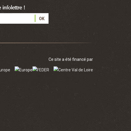
infolettre !
Ce site a été financé par