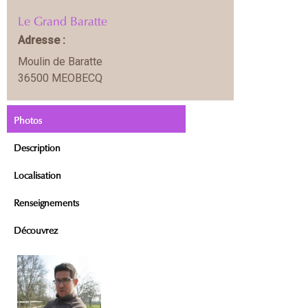
Le Grand Baratte
Adresse :
Moulin de Baratte
36500 MEOBECQ
Photos
Description
Localisation
Renseignements
Découvrez