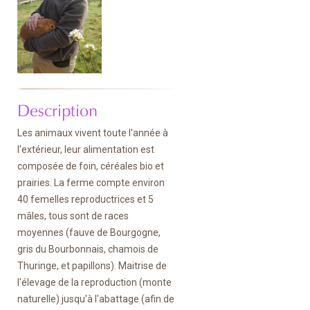
Description
Les animaux vivent toute l'année à
l'extérieur, leur alimentation est
composée de foin, céréales bio et
prairies. La ferme compte environ
40 femelles reproductrices et 5
mâles, tous sont de races
moyennes (fauve de Bourgogne,
gris du Bourbonnais, chamois de
Thuringe, et papillons). Maitrise de
l'élevage de la reproduction (monte
naturelle) jusqu'à l'abattage (afin de