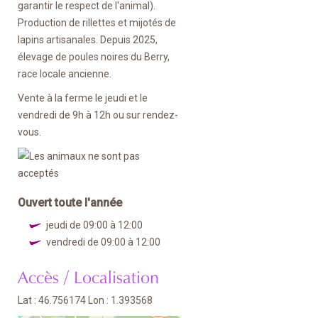
garantir le respect de l'animal).
Production de rillettes et mijotés de
lapins artisanales. Depuis 2025,
élevage de poules noires du Berry,
race locale ancienne.
Vente à la ferme le jeudi et le
vendredi de 9h à 12h ou sur rendez-
vous.
Ouvert toute l'année
jeudi de 09:00 à 12:00
vendredi de 09:00 à 12:00
Accès / Localisation
Lat : 46.756174 Lon : 1.393568