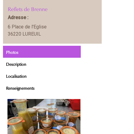
Reflets de Brenne
Adresse :
6 Place de l'Eglise
36220 LUREUIL
Photos
Description
Localisation
Renseignements