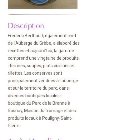
Description
Frédéric Berthault, également chef
de l’Auberge du Grèbe, a élaboré des
recettes et aujourd’hui, la gamme
comprend une vingtaine de produits
: terrines, soupes, plats cuisinés et
rillettes. Les conserves sont
principalement vendues à l’auberge
et sur le territoire du parc, dans
diverses boutiques locales :
boutique du Parc de la Brenne à
Rosnay, Maison du fromage et des
produits locaux à Pouligny-Saint-
Pierre.