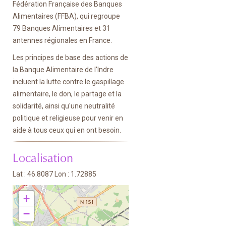
Fédération Française des Banques
Alimentaires (FFBA), qui regroupe
79 Banques Alimentaires et 31
antennes régionales en France.
Les principes de base des actions de
la Banque Alimentaire de l'Indre
incluent la lutte contre le gaspillage
alimentaire, le don, le partage et la
solidarité, ainsi qu'une neutralité
politique et religieuse pour venir en
aide à tous ceux qui en ont besoin.
Localisation
Lat : 46.8087 Lon : 1.72885
+
−