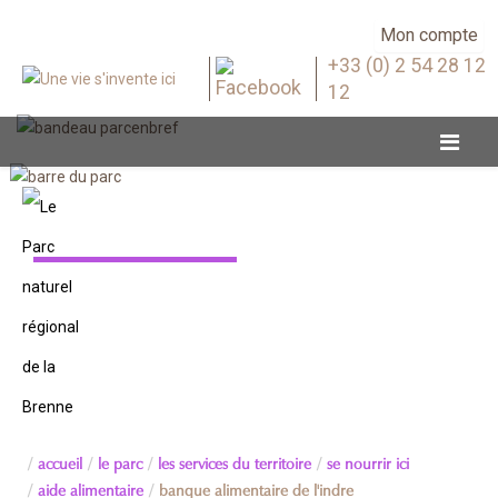
Mon compte
+33 (0) 2 54 28 12
12
Aide alimentaire
accueil
le parc
les services du territoire
se nourrir ici
aide alimentaire
banque alimentaire de l'indre