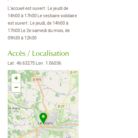
L'accueil est ouvert : Le jeudi de
14h00 à 17h00 Le vestiaire solidaire
est ouvert : Le jeudi, de 14h00 à
17h00 Le 2e samedi du mois, de
09h30 à 12h30
Accès / Localisation
Lat : 46.63275 Lon : 1.06036
+
−