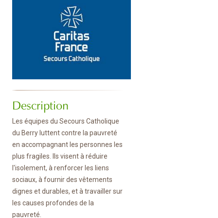
Description
Les équipes du Secours Catholique
du Berry luttent contre la pauvreté
en accompagnant les personnes les
plus fragiles. Ils visent à réduire
l'isolement, à renforcer les liens
sociaux, à fournir des vêtements
dignes et durables, et à travailler sur
les causes profondes de la
pauvreté.