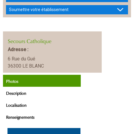
Soumettre votre établissement
Secours Catholique
Adresse :
6 Rue du Gué
36300 LE BLANC
Photos
Description
Localisation
Renseignements