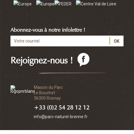
Abonnez-vous à notre infolettre !
Rejoignez-nous !
Maison du Parc
Le Bouchet
36300 Rosnay
+33 (0)2 54 28 12 12
info@parc-naturel-brenne.fr