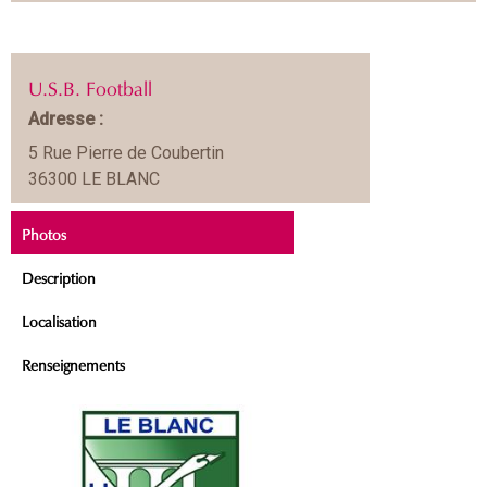
U.S.B. Football
Adresse :
5 Rue Pierre de Coubertin
36300 LE BLANC
Photos
Description
Localisation
Renseignements