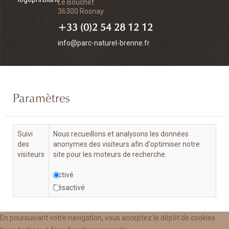
Le Bouchet
36300 Rosnay
+33 (0)2 54 28 12 12
info@parc-naturel-brenne.fr
Paramètres
Suivi
Nous recueillons et analysons les données
des
anonymes des visiteurs afin d'optimiser notre
visiteurs
site pour les moteurs de recherche.
Activé
Désactivé
En poursuivant votre navigation, vous acceptez le dépôt de cookies