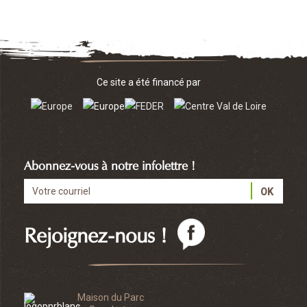
Ce site a été financé par
Abonnez-vous à notre infolettre !
Rejoignez-nous !
Maison du Parc