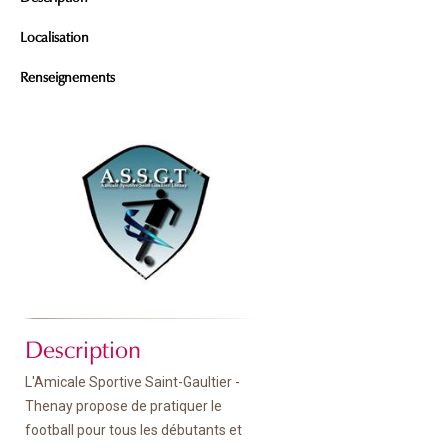
Localisation
Renseignements
Description
L'Amicale Sportive Saint-Gaultier -
Thenay propose de pratiquer le
football pour tous les débutants et