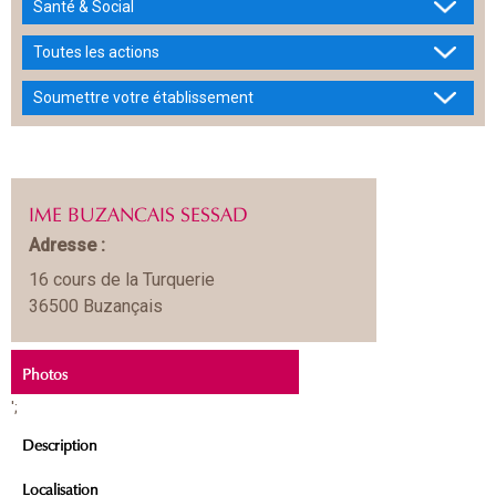
Santé & Social
Toutes les actions
Soumettre votre établissement
IME BUZANCAIS SESSAD
Adresse :
16 cours de la Turquerie
36500 Buzançais
Photos
';
Description
Localisation