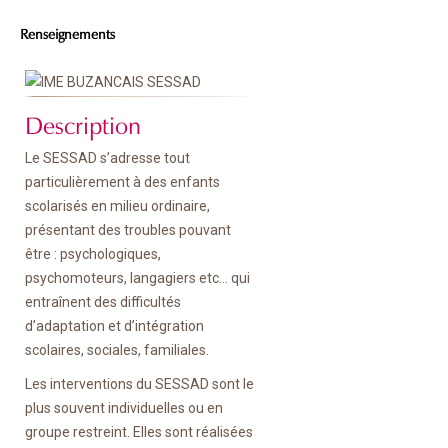
Renseignements
Description
Le SESSAD s’adresse tout
particulièrement à des enfants
scolarisés en milieu ordinaire,
présentant des troubles pouvant
être : psychologiques,
psychomoteurs, langagiers etc… qui
entraînent des difficultés
d’adaptation et d’intégration
scolaires, sociales, familiales.
Les interventions du SESSAD sont le
plus souvent individuelles ou en
groupe restreint. Elles sont réalisées