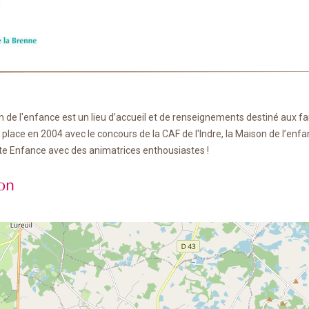
on de l'enfance est un lieu d’accueil et de renseignements destiné aux fa
 place en 2004 avec le concours de la CAF de l'Indre, la Maison de l’enf
ite Enfance avec des animatrices enthousiastes !
ion