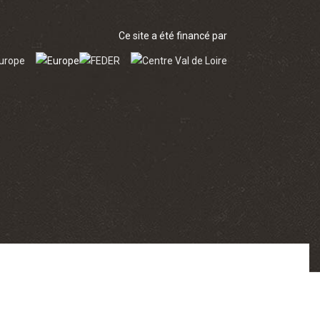
Ce site a été financé par