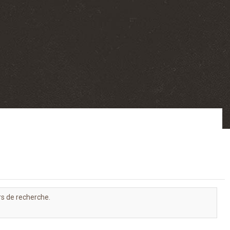
rs de recherche.