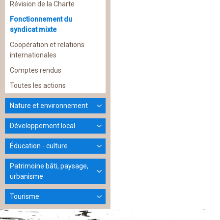
Révision de la Charte
Fonctionnement du
syndicat mixte
Coopération et relations
internationales
Comptes rendus
Toutes les actions
Nature et environnement
Développement local
Éducation - culture
Patrimoine bâti, paysage,
urbanisme
Tourisme