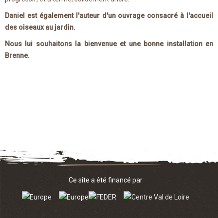
Daniel est également l'auteur d'un ouvrage consacré à l'accueil
des oiseaux au jardin.
Nous lui souhaitons la bienvenue et une bonne installation en
Brenne.
Ce site a été financé par