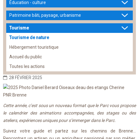
Éducation - culture
Patrimoine bâti, paysage, urbanisme
Tourisme
Tourisme de nature
Hébergement touristique
Accueil du public
Toutes les actions
28 FÉVRIER 2025
Cette année, c’est sous un nouveau format que le Parc vous propose
le calendrier des animations accompagnées, des stages ou des
ateliers, expériences uniques pour s’immerger dans le Parc.
Suivez votre guide et partez sur les chemins de Brenne…
Rencontrez un artisan ou un agriculteur passionné par son métier,