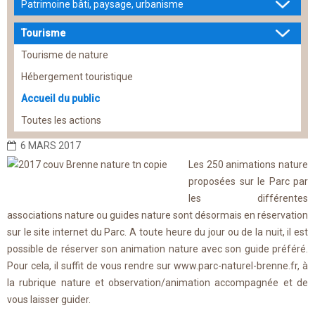
Patrimoine bâti, paysage, urbanisme
Tourisme
Tourisme de nature
Hébergement touristique
Accueil du public
Toutes les actions
6 MARS 2017
Les 250 animations nature
proposées sur le Parc par
les différentes
associations nature ou guides nature sont désormais en réservation
sur le site internet du Parc. A toute heure du jour ou de la nuit, il est
possible de réserver son animation nature avec son guide préféré.
Pour cela, il suffit de vous rendre sur www.parc-naturel-brenne.fr, à
la rubrique nature et observation/animation accompagnée et de
vous laisser guider.