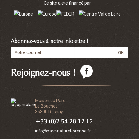
Ce site a été financé par
Abonnez-vous à notre infolettre !
Rejoignez-nous !
Maison du Parc
Le Bouchet
36300 Rosnay
+33 (0)2 54 28 12 12
info@parc-naturel-brenne.fr