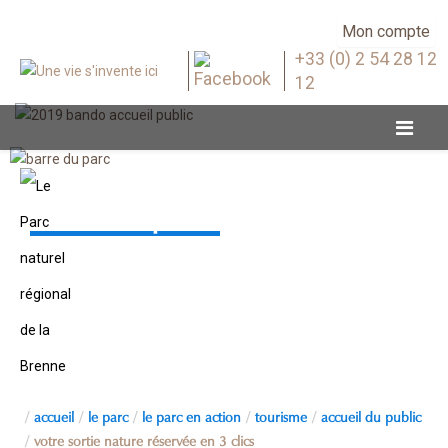
Mon compte
+33 (0) 2 54 28 12
12
Accueil du public
accueil
le parc
le parc en action
tourisme
accueil du public
votre sortie nature réservée en 3 clics