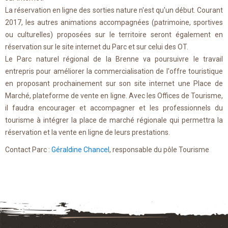
La réservation en ligne des sorties nature n'est qu'un début. Courant
2017, les autres animations accompagnées (patrimoine, sportives
ou culturelles) proposées sur le territoire seront également en
réservation sur le site internet du Parc et sur celui des OT.
Le Parc naturel régional de la Brenne va poursuivre le travail
entrepris pour améliorer la commercialisation de l'offre touristique
en proposant prochainement sur son site internet une Place de
Marché, plateforme de vente en ligne. Avec les Offices de Tourisme,
il faudra encourager et accompagner et les professionnels du
tourisme à intégrer la place de marché régionale qui permettra la
réservation et la vente en ligne de leurs prestations.
Contact Parc :
Géraldine Chancel
, responsable du pôle Tourisme