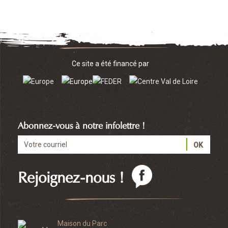
Ce site a été financé par
Abonnez-vous à notre infolettre !
Rejoignez-nous !
Maison du Parc