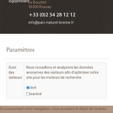
Le Bouchet
36300 Rosnay
+33 (0)2 54 28 12 12
info@parc-naturel-brenne.fr
Paramètres
Suivi
Nous recueillons et analysons les données
des
anonymes des visiteurs afin d'optimiser notre
visiteurs
site pour les moteurs de recherche.
Activé
Désactivé
En poursuivant votre navigation, vous acceptez le dépôt de cookies