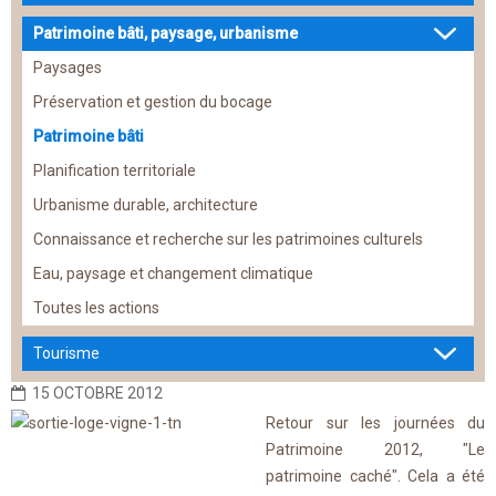
Patrimoine bâti, paysage, urbanisme
Paysages
Préservation et gestion du bocage
Patrimoine bâti
Planification territoriale
Urbanisme durable, architecture
Connaissance et recherche sur les patrimoines culturels
Eau, paysage et changement climatique
Toutes les actions
Tourisme
15 OCTOBRE 2012
Retour sur les journées du
Patrimoine 2012, "Le
patrimoine caché". Cela a été