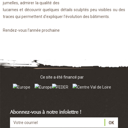
jumelles, admirer la qualité des
lucarnes et découvrir quelques détails sculptés peu visibles ou des
traces qui permettent d'expliquer l'évolution des bâtiments.
Rendez-vous l'année prochaine
Ce site a été financé par
Abonnez-vous à notre infolettre !