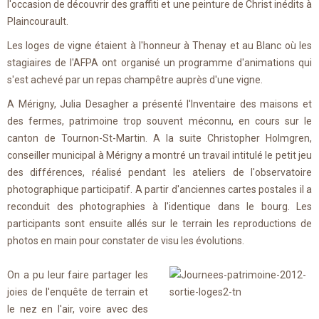
l'occasion de découvrir des graffiti et une peinture de Christ inédits à
Plaincourault.
Les loges de vigne étaient à l'honneur à Thenay et au Blanc où les
stagiaires de l'AFPA ont organisé un programme d'animations qui
s'est achevé par un repas champêtre auprès d'une vigne.
A Mérigny, Julia Desagher a présenté l'Inventaire des maisons et
des fermes, patrimoine trop souvent méconnu, en cours sur le
canton de Tournon-St-Martin. A la suite Christopher Holmgren,
conseiller municipal à Mérigny a montré un travail intitulé le petit jeu
des différences, réalisé pendant les ateliers de l'observatoire
photographique participatif. A partir d'anciennes cartes postales il a
reconduit des photographies à l'identique dans le bourg. Les
participants sont ensuite allés sur le terrain les reproductions de
photos en main pour constater de visu les évolutions.
On a pu leur faire partager les
joies de l'enquête de terrain et
le nez en l'air, voire avec des