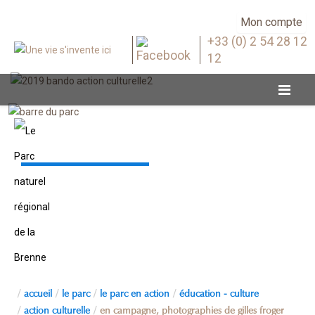
Mon compte
+33 (0) 2 54 28 12
12
Action culturelle
accueil
le parc
le parc en action
éducation - culture
action culturelle
en campagne, photographies de gilles froger