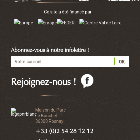
Ce site a été financé par
Abonnez-vous à notre infolettre !
Rejoignez-nous !
Maison du Parc
Le Bouchet
36300 Rosnay
+33 (0)2 54 28 12 12