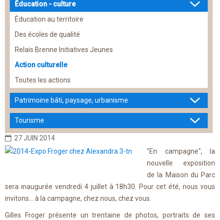
Éducation - culture
Éducation au territoire
Des écoles de qualité
Relais Brenne Initiatives Jeunes
Action culturelle
Toutes les actions
Patrimoine bâti, paysage, urbanisme
Tourisme
27 JUIN 2014
"En campagne", la
nouvelle exposition
de la Maison du Parc
sera inaugurée vendredi 4 juillet à 18h30. Pour cet été, nous vous
invitons... à la campagne, chez nous, chez vous.
Gilles Froger présente un trentaine de photos, portraits de ses