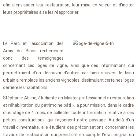
afin d'envisager leur restauration, leur mise en valeur et d'inciter
leurs propriétaires à se les réapproprier.
Le Parc et l'association des
Amis du Blanc recherchent
donc des témoignages
concernant ces loges de vigne, ainsi que des informations qui
permettraient d'en découvrir d'autres car bien souvent le tissu
urbain a remplacé les anciens vignobles, dissimulant certaines loges
derrière les habitations.
Stéphanie Abline, étudiante en Master professionnel « restauration
et réhabilitation du patrimoine bâti », a pour mission, dans le cadre
d'un stage de 4 mois, de collecter toute information relative à ces
petites constructions, qui façonnent notre paysage. Au-delà d'un
travail d'inventaire, elle étudiera des préconisations concernant les
travaux de restauration qui prendront en compte l'état original du