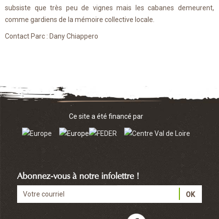
subsiste que très peu de vignes mais les cabanes demeurent,
comme gardiens de la mémoire collective locale.
Contact Parc : Dany Chiappero
Ce site a été financé par
Abonnez-vous à notre infolettre !