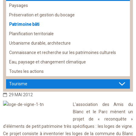
Paysages
Préservation et gestion du bocage
Patrimoine bâti
Planification territoriale
Urbanisme durable, architecture
Connaissance et recherche sur les patrimoines culturels
Eau, paysage et changement climatique
Toutes les actions
Tourisme
29 MAI 2012
L'association des Amis du
Blanc et le Parc mènent un
projet de « reconquête »
d'éléments de petit patrimoine très spécifiques : les loges de vigne.
Ce projet consiste à inventorier les loges de la commune du Blanc