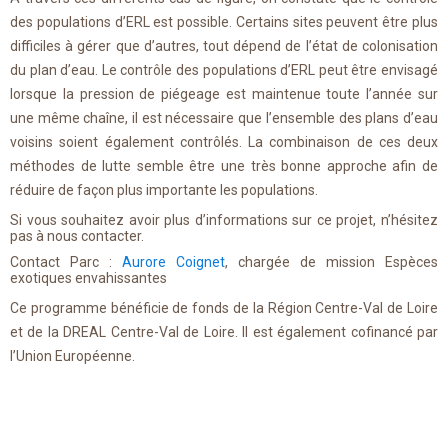
des populations d’ERL est possible. Certains sites peuvent être plus
difficiles à gérer que d’autres, tout dépend de l’état de colonisation
du plan d’eau. Le contrôle des populations d’ERL peut être envisagé
lorsque la pression de piégeage est maintenue toute l’année sur
une même chaîne, il est nécessaire que l’ensemble des plans d’eau
voisins soient également contrôlés. La combinaison de ces deux
méthodes de lutte semble être une très bonne approche afin de
réduire de façon plus importante les populations.
Si vous souhaitez avoir plus d’informations sur ce projet, n’hésitez
pas à nous contacter.
Contact Parc :
Aurore Coignet
, chargée de mission Espèces
exotiques envahissantes
Ce programme bénéficie de fonds de la Région Centre-Val de Loire
et de la DREAL Centre-Val de Loire. Il est également cofinancé par
l’Union Européenne.