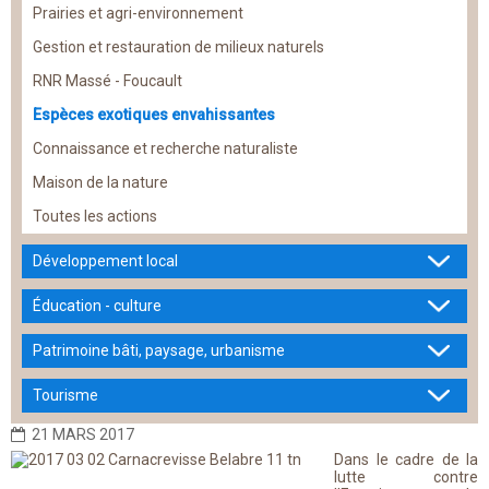
Prairies et agri-environnement
Gestion et restauration de milieux naturels
RNR Massé - Foucault
Espèces exotiques envahissantes
Connaissance et recherche naturaliste
Maison de la nature
Toutes les actions
Développement local
Éducation - culture
Patrimoine bâti, paysage, urbanisme
Tourisme
21 MARS 2017
Dans le cadre de la
lutte contre