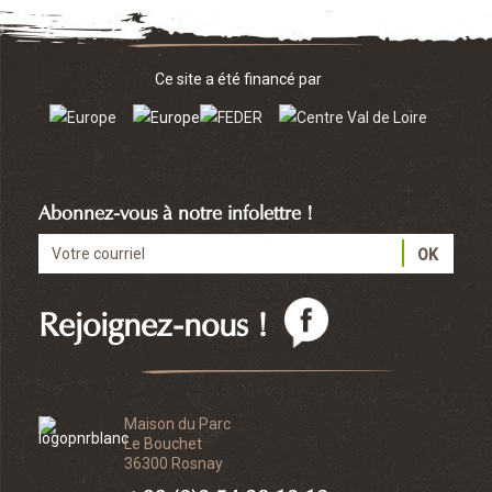
Ce site a été financé par
Abonnez-vous à notre infolettre !
Rejoignez-nous !
Maison du Parc
Le Bouchet
36300 Rosnay