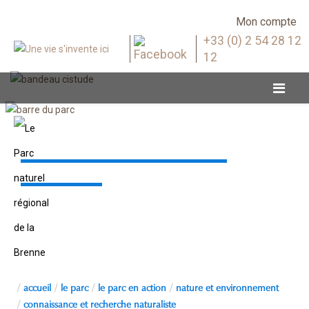
Mon compte
+33 (0) 2 54 28 12
12
Connaissance et recherche
naturaliste
accueil
le parc
le parc en action
nature et environnement
connaissance et recherche naturaliste