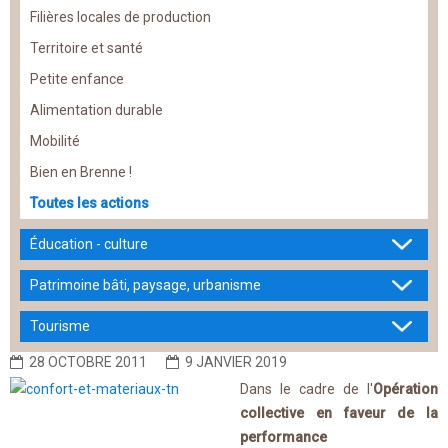
Filières locales de production
Territoire et santé
Petite enfance
Alimentation durable
Mobilité
Bien en Brenne !
Toutes les actions
Éducation - culture
Patrimoine bâti, paysage, urbanisme
Tourisme
28 OCTOBRE 2011
9 JANVIER 2019
Dans le cadre de l'
Opération
collective en faveur de la
performance