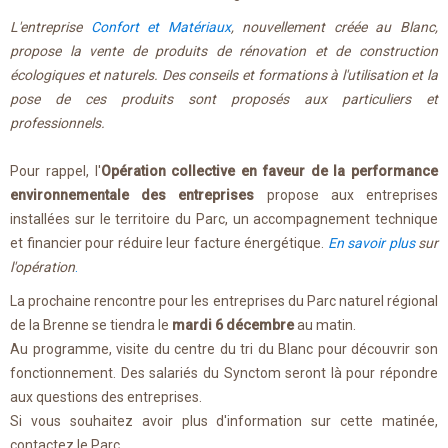
L'entreprise
Confort et Matériaux
, nouvellement créée au Blanc,
propose la vente de produits de rénovation et de construction
écologiques et naturels. Des conseils et formations à l'utilisation et la
pose de ces produits sont proposés aux particuliers et
professionnels.
Pour rappel, l'
Opération collective en faveur de la performance
environnementale des entreprises
propose aux entreprises
installées sur le territoire du Parc, un accompagnement technique
et financier pour réduire leur facture énergétique.
En savoir plus
sur
l'opération
.
La prochaine rencontre pour les entreprises du Parc naturel régional
de la Brenne se tiendra le
mardi 6 décembre
au matin.
Au programme, visite du centre du tri du Blanc pour découvrir son
fonctionnement. Des salariés du Synctom seront là pour répondre
aux questions des entreprises.
Si vous souhaitez avoir plus d'information sur cette matinée,
contactez le Parc.