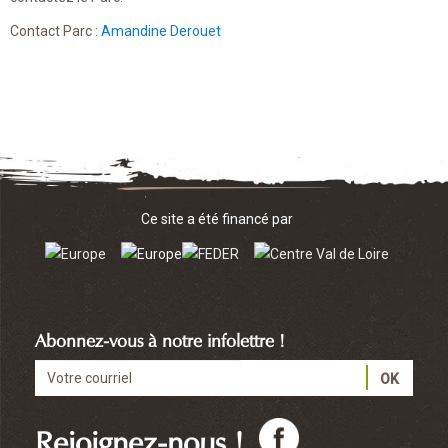
Contact Parc :
Amandine Derouet
Ce site a été financé par
Abonnez-vous à notre infolettre !
Rejoignez-nous !